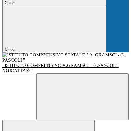
Chiudi
Chiudi
ISTITUTO COMPRENSIVO A.GRAMSCI – G.PASCOLI
NOICATTARO