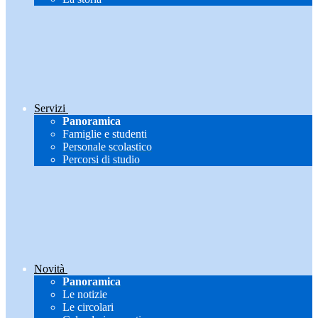
Servizi
Panoramica
Famiglie e studenti
Personale scolastico
Percorsi di studio
Novità
Panoramica
Le notizie
Le circolari