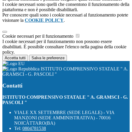
I cookie necessari sono quelli che consentono il funzionamento della
piattaforma e non è possibile disabilitarli.
Per conoscere quali sono i cookie necessari al funzionamento potete
visionare la
COOKIE POLICY
.
Cookie necessari per il funzionamento
I cookie necessari per il funzionamento non possono essere
disabilitati. È possibile consultare l'elenco nella pagina della cookie
policy.
Accetta tutti
Salva le preferenze
ISTITUTO COMPRENSIVO STATALE " A.
GRAMSCI - G. PASCOLI "
Contatti
ISTITUTO COMPRENSIVO STATALE " A. GRAMSCI - G.
PASCOLI "
VIALE XX SETTEMBRE (SEDE LEGALE) - VIA
MANZONI (SEDE AMMINISTRATIVA) - 70016
NOICÀTTARO(BA)
Tel:
0804781538