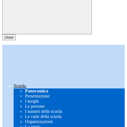
close
Scuola
Panoramica
Presentazione
I luoghi
Le persone
I numeri della scuola
Le carte della scuola
Organizzazione
La storia