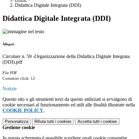
Didattica Digitale Integrata (DDI)
Didattica Digitale Integrata (DDI)
Allegati
Circolare n. 59 -Organizzazione della Didattica Digitale Integrata
(DDI).pdf
File PDF
Contatore click: 12
Notizie
Questo sito o gli strumenti terzi da questo utilizzati si avvalgono di
cookie necessari al funzionamento ed utili alle finalità illustrate nella
COOKIE POLICY
.
Personalizza
Rifiuta tutti
i cookies
Accetta tutti
i cookies
Gestione cookie
In questa schermata è possibile scegliere quali cookie consentire.