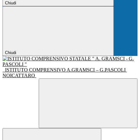
Chiudi
Chiudi
ISTITUTO COMPRENSIVO A.GRAMSCI – G.PASCOLI
NOICATTARO