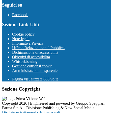
Seguici su
Facebook
Sezione Link Utili
Cookie policy
Note legali
Informativa Privacy
Ufficio Relazioni con il Pubblico
Dichiarazione di accessibilità
Obiettivi di accessibilità
Whistleblowing
Gestione consensi cookie
Amministrazione trasparente
Pagina visualizzata
686
volte
Sezione Copyright
Copyright 2026 | Engineered and powered by Gruppo Spaggiari
Parma S.p.A. | Divisione Publishing & New Social Media
Disclaimer trattamento dati personali