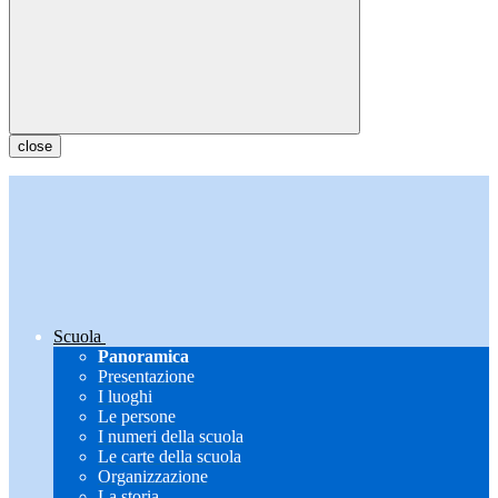
close
Scuola
Panoramica
Presentazione
I luoghi
Le persone
I numeri della scuola
Le carte della scuola
Organizzazione
La storia