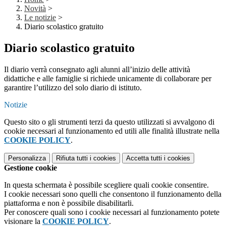
Novità
>
Le notizie
>
Diario scolastico gratuito
Diario scolastico gratuito
Il diario verrà consegnato agli alunni all’inizio delle attività
didattiche e alle famiglie si richiede unicamente di collaborare per
garantire l’utilizzo del solo diario di istituto.
Notizie
Questo sito o gli strumenti terzi da questo utilizzati si avvalgono di
cookie necessari al funzionamento ed utili alle finalità illustrate nella
COOKIE POLICY
.
Personalizza
Rifiuta tutti
i cookies
Accetta tutti
i cookies
Gestione cookie
In questa schermata è possibile scegliere quali cookie consentire.
I cookie necessari sono quelli che consentono il funzionamento della
piattaforma e non è possibile disabilitarli.
Per conoscere quali sono i cookie necessari al funzionamento potete
visionare la
COOKIE POLICY
.