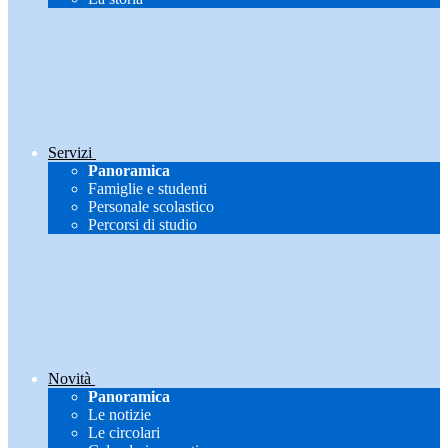
Servizi
Panoramica
Famiglie e studenti
Personale scolastico
Percorsi di studio
Novità
Panoramica
Le notizie
Le circolari