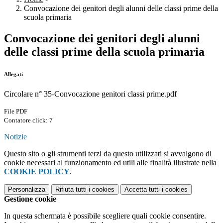
Convocazione dei genitori degli alunni delle classi prime della
scuola primaria
Convocazione dei genitori degli alunni
delle classi prime della scuola primaria
Allegati
Circolare n° 35-Convocazione genitori classi prime.pdf
File PDF
Contatore click: 7
Notizie
Questo sito o gli strumenti terzi da questo utilizzati si avvalgono di
cookie necessari al funzionamento ed utili alle finalità illustrate nella
COOKIE POLICY
.
Personalizza
Rifiuta tutti
i cookies
Accetta tutti
i cookies
Gestione cookie
In questa schermata è possibile scegliere quali cookie consentire.