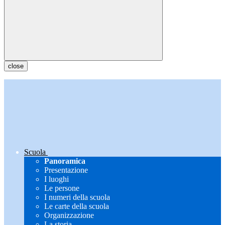
close
Scuola
Panoramica
Presentazione
I luoghi
Le persone
I numeri della scuola
Le carte della scuola
Organizzazione
La storia