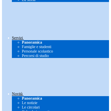
Servizi
Panoramica
Famiglie e studenti
Personale scolastico
Percorsi di studio
Novità
Panoramica
Le notizie
Le circolari