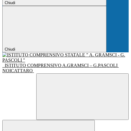
Chiudi
Chiudi
ISTITUTO COMPRENSIVO A.GRAMSCI – G.PASCOLI
NOICATTARO