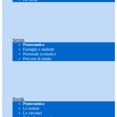
Servizi
Panoramica
Famiglie e studenti
Personale scolastico
Percorsi di studio
Novità
Panoramica
Le notizie
Le circolari