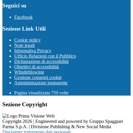
Seguici su
Facebook
Sezione Link Utili
Cookie policy
Note legali
Informativa Privacy
Ufficio Relazioni con il Pubblico
Dichiarazione di accessibilità
Obiettivi di accessibilità
Whistleblowing
Gestione consensi cookie
Amministrazione trasparente
Pagina visualizzata
759
volte
Sezione Copyright
Copyright 2026 | Engineered and powered by Gruppo Spaggiari
Parma S.p.A. | Divisione Publishing & New Social Media
Disclaimer trattamento dati personali