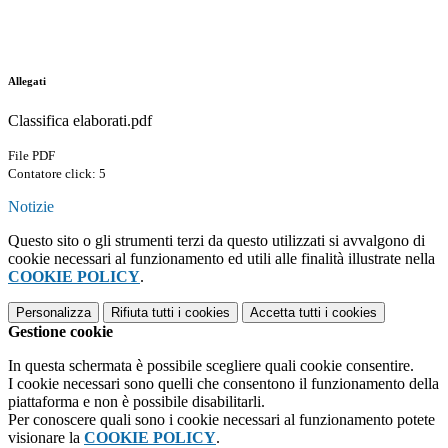
Allegati
Classifica elaborati.pdf
File PDF
Contatore click: 5
Notizie
Questo sito o gli strumenti terzi da questo utilizzati si avvalgono di
cookie necessari al funzionamento ed utili alle finalità illustrate nella
COOKIE POLICY
.
Personalizza
Rifiuta tutti
i cookies
Accetta tutti
i cookies
Gestione cookie
In questa schermata è possibile scegliere quali cookie consentire.
I cookie necessari sono quelli che consentono il funzionamento della
piattaforma e non è possibile disabilitarli.
Per conoscere quali sono i cookie necessari al funzionamento potete
visionare la
COOKIE POLICY
.