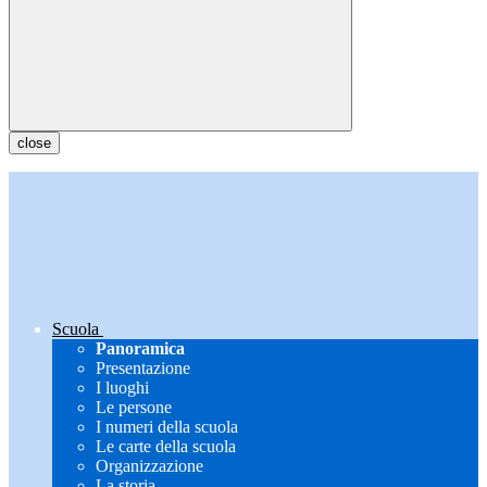
close
Scuola
Panoramica
Presentazione
I luoghi
Le persone
I numeri della scuola
Le carte della scuola
Organizzazione
La storia