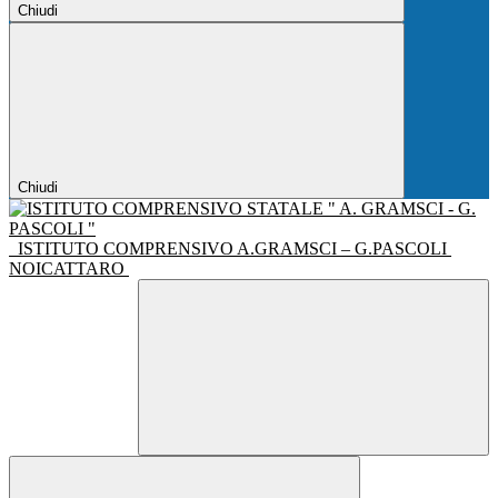
Chiudi
Chiudi
ISTITUTO COMPRENSIVO A.GRAMSCI – G.PASCOLI
NOICATTARO