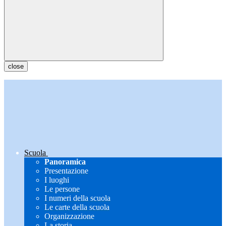
close
Scuola
Panoramica
Presentazione
I luoghi
Le persone
I numeri della scuola
Le carte della scuola
Organizzazione
La storia