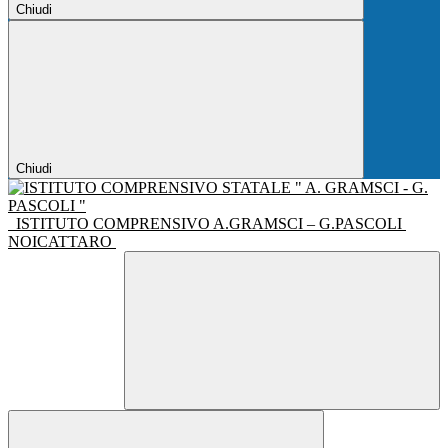
Chiudi
Chiudi
ISTITUTO COMPRENSIVO A.GRAMSCI – G.PASCOLI
NOICATTARO