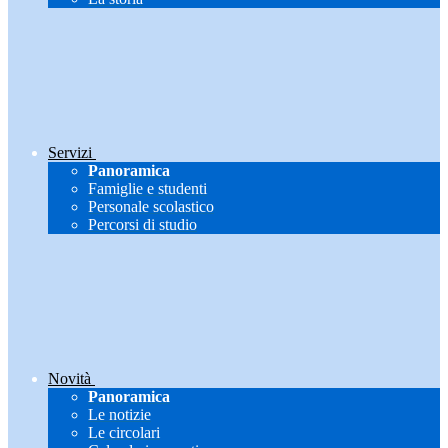
Servizi
Panoramica
Famiglie e studenti
Personale scolastico
Percorsi di studio
Novità
Panoramica
Le notizie
Le circolari