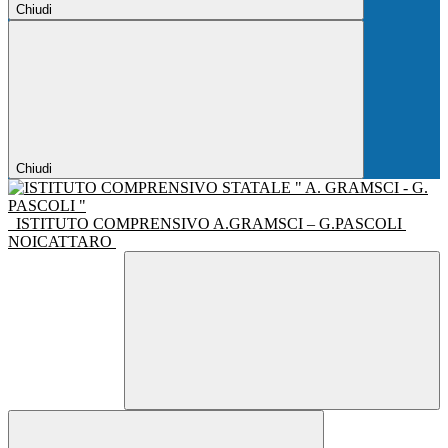
Chiudi
Chiudi
ISTITUTO COMPRENSIVO A.GRAMSCI – G.PASCOLI
NOICATTARO