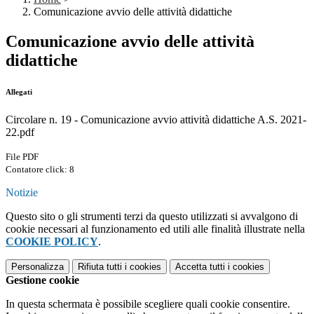
Comunicazione avvio delle attività didattiche
Comunicazione avvio delle attività
didattiche
Allegati
Circolare n. 19 - Comunicazione avvio attività didattiche A.S. 2021-
22.pdf
File PDF
Contatore click: 8
Notizie
Questo sito o gli strumenti terzi da questo utilizzati si avvalgono di
cookie necessari al funzionamento ed utili alle finalità illustrate nella
COOKIE POLICY
.
Personalizza
Rifiuta tutti
i cookies
Accetta tutti
i cookies
Gestione cookie
In questa schermata è possibile scegliere quali cookie consentire.