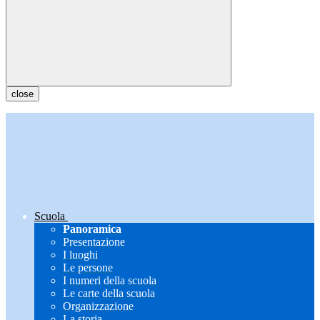
close
Scuola
Panoramica
Presentazione
I luoghi
Le persone
I numeri della scuola
Le carte della scuola
Organizzazione
La storia