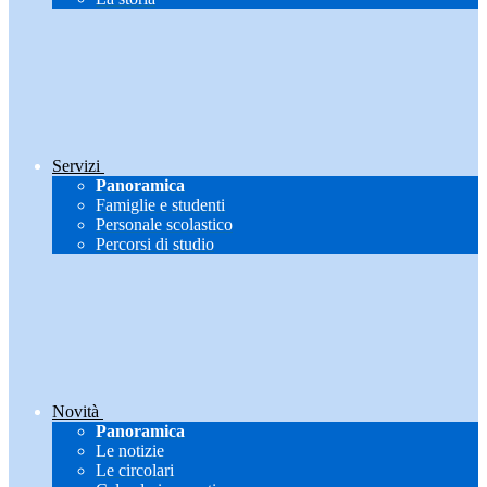
Servizi
Panoramica
Famiglie e studenti
Personale scolastico
Percorsi di studio
Novità
Panoramica
Le notizie
Le circolari