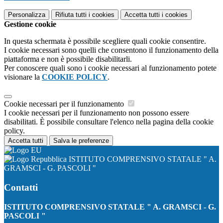
Personalizza
Rifiuta tutti
i cookies
Accetta tutti
i cookies
Gestione cookie
In questa schermata è possibile scegliere quali cookie consentire.
I cookie necessari sono quelli che consentono il funzionamento della
piattaforma e non è possibile disabilitarli.
Per conoscere quali sono i cookie necessari al funzionamento potete
visionare la
COOKIE POLICY
.
Cookie necessari per il funzionamento
I cookie necessari per il funzionamento non possono essere
disabilitati. È possibile consultare l'elenco nella pagina della cookie
policy.
Accetta tutti
Salva le preferenze
ISTITUTO COMPRENSIVO STATALE " A.
GRAMSCI - G. PASCOLI "
Contatti
ISTITUTO COMPRENSIVO STATALE " A. GRAMSCI - G.
PASCOLI "