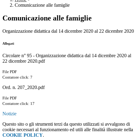
Comunicazione alle famiglie
Comunicazione alle famiglie
Organizzazione didattica dal 14 dicembre 2020 al 22 dicembre 2020
Allegati
Circolare n° 95 - Organizzazione didattica dal 14 dicembre 2020 al
22 dicembre 2020.pdf
File PDF
Contatore click: 7
Ord. n. 207_2020.pdf
File PDF
Contatore click: 17
Notizie
Questo sito o gli strumenti terzi da questo utilizzati si avvalgono di
cookie necessari al funzionamento ed utili alle finalità illustrate nella
COOKIE POLICY
.