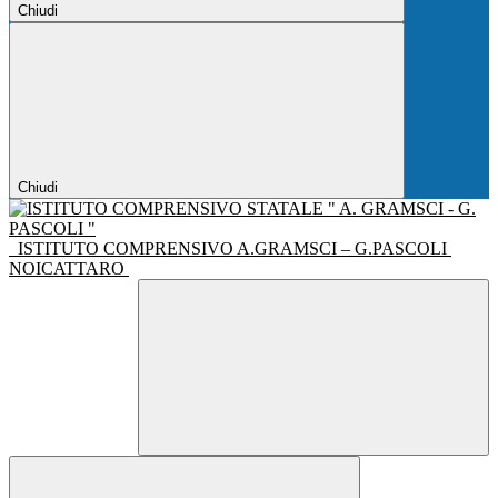
Chiudi
Chiudi
ISTITUTO COMPRENSIVO A.GRAMSCI – G.PASCOLI
NOICATTARO