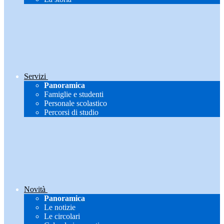
Servizi
Panoramica
Famiglie e studenti
Personale scolastico
Percorsi di studio
Novità
Panoramica
Le notizie
Le circolari