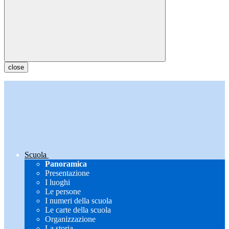
close
Scuola
Panoramica
Presentazione
I luoghi
Le persone
I numeri della scuola
Le carte della scuola
Organizzazione
La storia