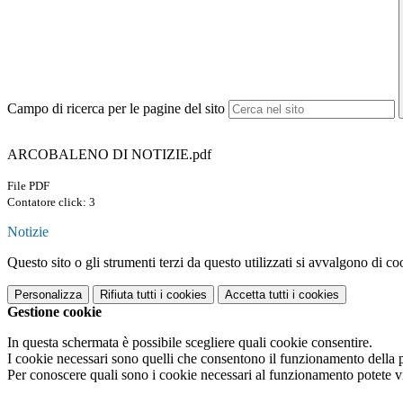
Campo di ricerca per le pagine del sito
ARCOBALENO DI NOTIZIE.pdf
File PDF
Contatore click: 3
Notizie
Questo sito o gli strumenti terzi da questo utilizzati si avvalgono di coo
Personalizza
Rifiuta tutti
i cookies
Accetta tutti
i cookies
Gestione cookie
In questa schermata è possibile scegliere quali cookie consentire.
I cookie necessari sono quelli che consentono il funzionamento della pi
Per conoscere quali sono i cookie necessari al funzionamento potete v