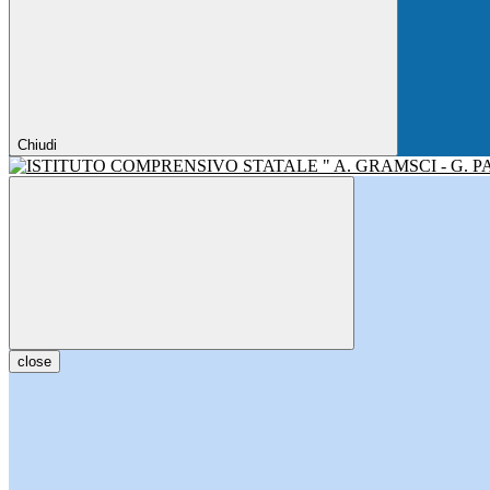
Chiudi
close