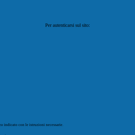
Per autenticarsi sul sito:
o indicato con le istruzioni necessarie.