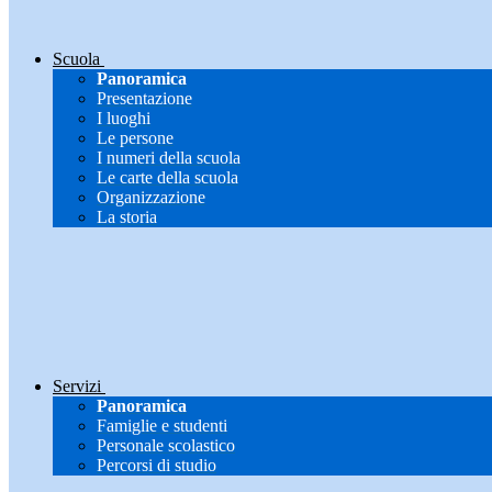
Scuola
Panoramica
Presentazione
I luoghi
Le persone
I numeri della scuola
Le carte della scuola
Organizzazione
La storia
Servizi
Panoramica
Famiglie e studenti
Personale scolastico
Percorsi di studio