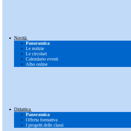
Novità
Panoramica
Le notizie
Le circolari
Calendario eventi
Albo online
Didattica
Panoramica
Offerta formativa
I progetti delle classi