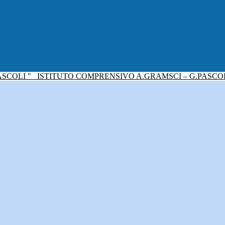
ISTITUTO COMPRENSIVO A.GRAMSCI – G.PASCO