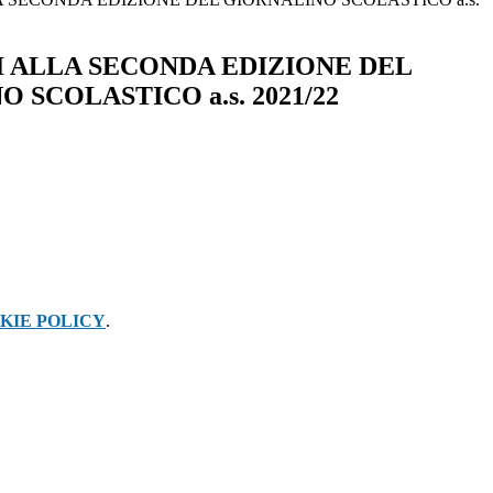
 ALLA SECONDA EDIZIONE DEL
 SCOLASTICO a.s. 2021/22
KIE POLICY
.