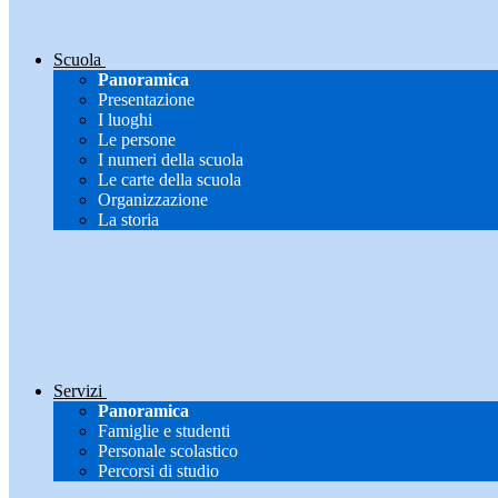
Scuola
Panoramica
Presentazione
I luoghi
Le persone
I numeri della scuola
Le carte della scuola
Organizzazione
La storia
Servizi
Panoramica
Famiglie e studenti
Personale scolastico
Percorsi di studio