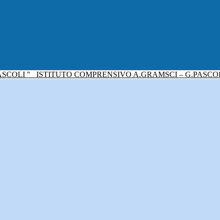
ISTITUTO COMPRENSIVO A.GRAMSCI – G.PASCO