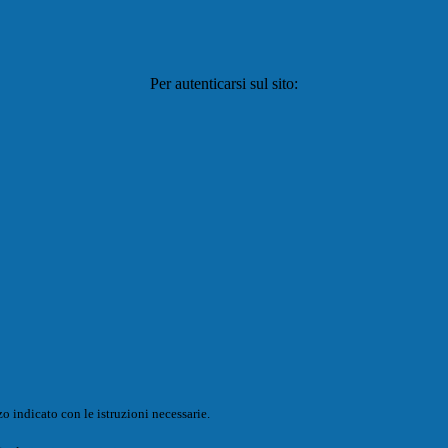
Per autenticarsi sul sito:
o indicato con le istruzioni necessarie.