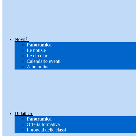
Novità
Panoramica
Le notizie
Le circolari
Calendario eventi
Albo online
Didattica
Panoramica
Offerta formativa
I progetti delle classi