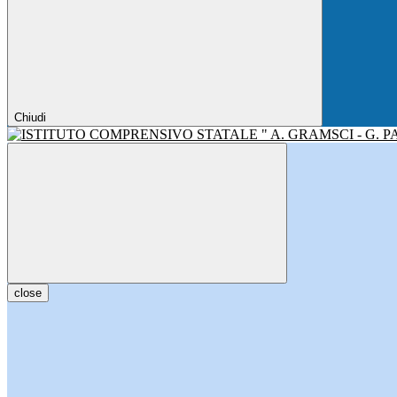
Chiudi
close