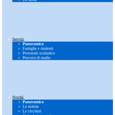
Servizi
Panoramica
Famiglie e studenti
Personale scolastico
Percorsi di studio
Novità
Panoramica
Le notizie
Le circolari