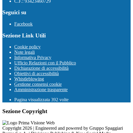
C.F.: 93423460729
Seguici su
Facebook
Sezione Link Utili
Cookie policy
Note legali
Informativa Privacy
Ufficio Relazioni con il Pubblico
Dichiarazione di accessibilità
Obiettivi di accessibilità
Whistleblowing
Gestione consensi cookie
Amministrazione trasparente
Pagina visualizzata
392
volte
Sezione Copyright
Copyright 2026 | Engineered and powered by Gruppo Spaggiari