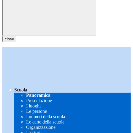
close
Scuola
Panoramica
Presentazione
I luoghi
Le persone
I numeri della scuola
Le carte della scuola
Organizzazione
La storia