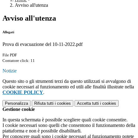
Avviso all'utenza
Avviso all'utenza
Allegati
Prova di evacuazione del 10-11-2022.pdf
File PDF
Contatore click: 11
Notizie
Questo sito o gli strumenti terzi da questo utilizzati si avvalgono di
cookie necessari al funzionamento ed utili alle finalità illustrate nella
COOKIE POLICY
.
Personalizza
Rifiuta tutti
i cookies
Accetta tutti
i cookies
Gestione cookie
In questa schermata è possibile scegliere quali cookie consentire.
I cookie necessari sono quelli che consentono il funzionamento della
piattaforma e non è possibile disabilitarli.
Per conoscere quali sono i cookie necessari al funzionamento potete