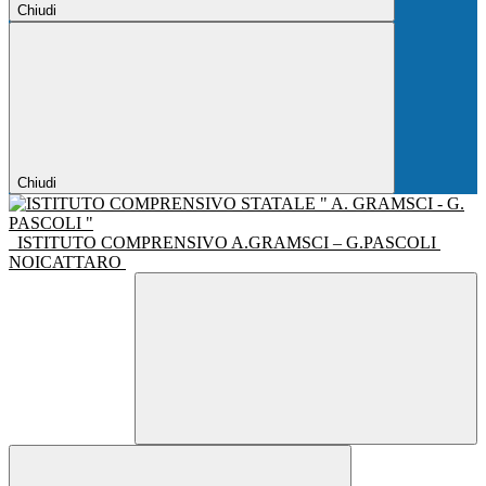
Chiudi
Chiudi
ISTITUTO COMPRENSIVO A.GRAMSCI – G.PASCOLI
NOICATTARO