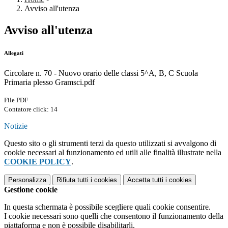
Avviso all'utenza
Avviso all'utenza
Allegati
Circolare n. 70 - Nuovo orario delle classi 5^A, B, C Scuola
Primaria plesso Gramsci.pdf
File PDF
Contatore click: 14
Notizie
Questo sito o gli strumenti terzi da questo utilizzati si avvalgono di
cookie necessari al funzionamento ed utili alle finalità illustrate nella
COOKIE POLICY
.
Personalizza
Rifiuta tutti
i cookies
Accetta tutti
i cookies
Gestione cookie
In questa schermata è possibile scegliere quali cookie consentire.
I cookie necessari sono quelli che consentono il funzionamento della
piattaforma e non è possibile disabilitarli.