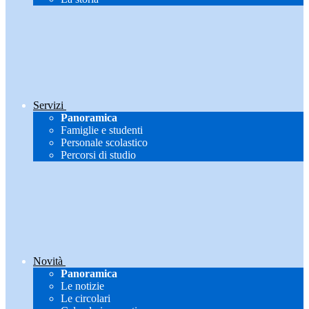
Servizi
Panoramica
Famiglie e studenti
Personale scolastico
Percorsi di studio
Novità
Panoramica
Le notizie
Le circolari