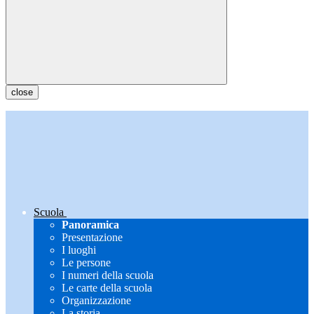
close
Scuola
Panoramica
Presentazione
I luoghi
Le persone
I numeri della scuola
Le carte della scuola
Organizzazione
La storia