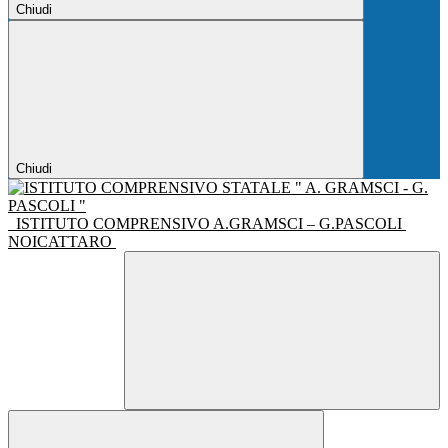
Chiudi
Chiudi
ISTITUTO COMPRENSIVO A.GRAMSCI – G.PASCOLI
NOICATTARO