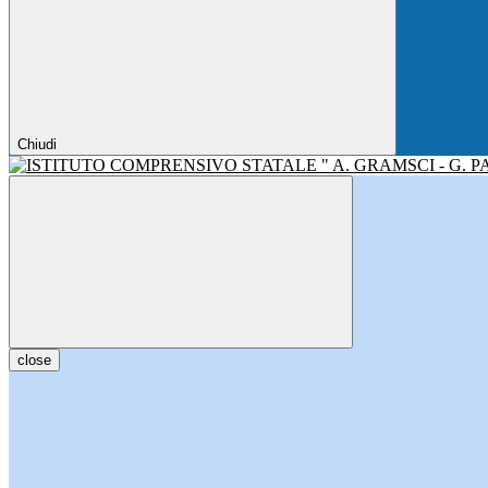
Chiudi
close