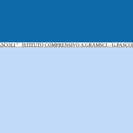
ISTITUTO COMPRENSIVO A.GRAMSCI – G.PASCO