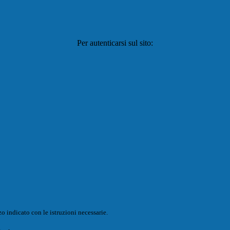
Per autenticarsi sul sito:
o indicato con le istruzioni necessarie.