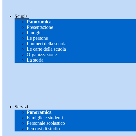
Scuola
Panoramica
Presentazione
I luoghi
Le persone
I numeri della scuola
Le carte della scuola
Organizzazione
La storia
Servizi
Panoramica
Famiglie e studenti
Personale scolastico
Percorsi di studio