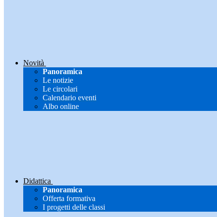
Novità
Panoramica
Le notizie
Le circolari
Calendario eventi
Albo online
Didattica
Panoramica
Offerta formativa
I progetti delle classi