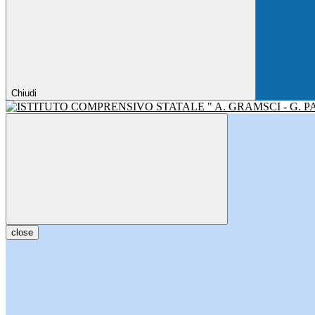
Chiudi
close