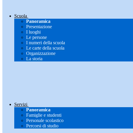
Scuola
Panoramica
Presentazione
I luoghi
Le persone
I numeri della scuola
Le carte della scuola
Organizzazione
La storia
Servizi
Panoramica
Famiglie e studenti
Personale scolastico
Percorsi di studio