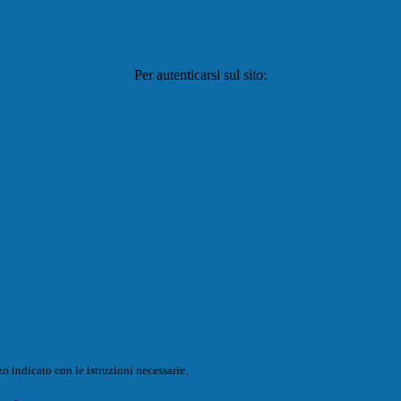
Per autenticarsi sul sito:
o indicato con le istruzioni necessarie.