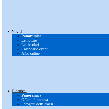
Novità
Panoramica
Le notizie
Le circolari
Calendario eventi
Albo online
Didattica
Panoramica
Offerta formativa
I progetti delle classi