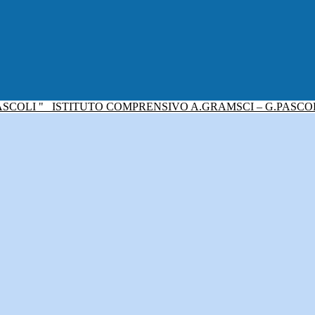
ISTITUTO COMPRENSIVO A.GRAMSCI – G.PASCO