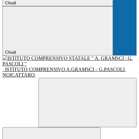
Chiudi
Chiudi
ISTITUTO COMPRENSIVO A.GRAMSCI – G.PASCOLI
NOICATTARO