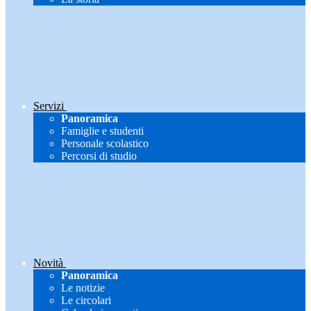
Servizi
Panoramica
Famiglie e studenti
Personale scolastico
Percorsi di studio
Novità
Panoramica
Le notizie
Le circolari