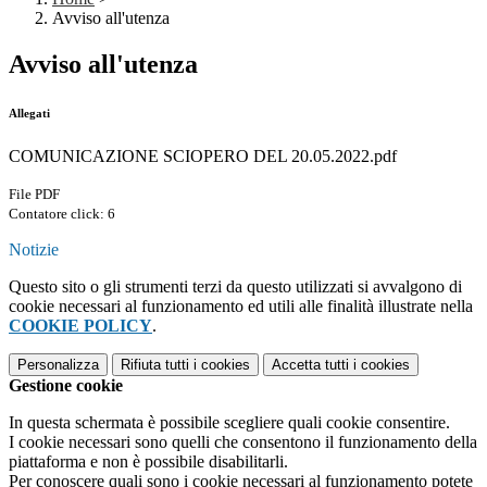
Avviso all'utenza
Avviso all'utenza
Allegati
COMUNICAZIONE SCIOPERO DEL 20.05.2022.pdf
File PDF
Contatore click: 6
Notizie
Questo sito o gli strumenti terzi da questo utilizzati si avvalgono di
cookie necessari al funzionamento ed utili alle finalità illustrate nella
COOKIE POLICY
.
Personalizza
Rifiuta tutti
i cookies
Accetta tutti
i cookies
Gestione cookie
In questa schermata è possibile scegliere quali cookie consentire.
I cookie necessari sono quelli che consentono il funzionamento della
piattaforma e non è possibile disabilitarli.
Per conoscere quali sono i cookie necessari al funzionamento potete