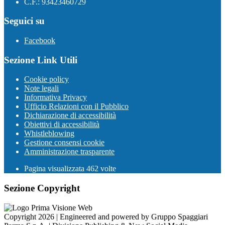
C.F.: 93423460729
Seguici su
Facebook
Sezione Link Utili
Cookie policy
Note legali
Informativa Privacy
Ufficio Relazioni con il Pubblico
Dichiarazione di accessibilità
Obiettivi di accessibilità
Whistleblowing
Gestione consensi cookie
Amministrazione trasparente
Pagina visualizzata
462
volte
Sezione Copyright
Copyright 2026 | Engineered and powered by Gruppo Spaggiari