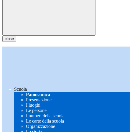
close
Scuola
Panoramica
Presentazione
I luoghi
Le persone
I numeri della scuola
Le carte della scuola
Organizzazione
La storia