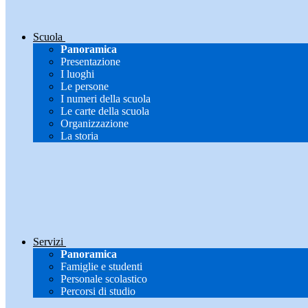
Scuola
Panoramica
Presentazione
I luoghi
Le persone
I numeri della scuola
Le carte della scuola
Organizzazione
La storia
Servizi
Panoramica
Famiglie e studenti
Personale scolastico
Percorsi di studio