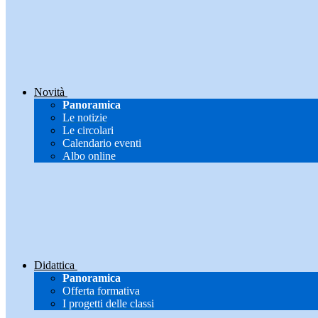
Novità
Panoramica
Le notizie
Le circolari
Calendario eventi
Albo online
Didattica
Panoramica
Offerta formativa
I progetti delle classi