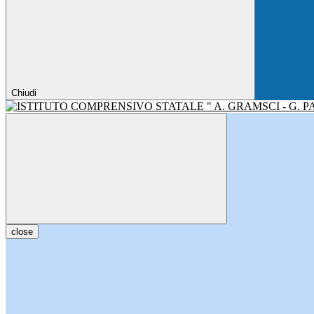
Chiudi
close