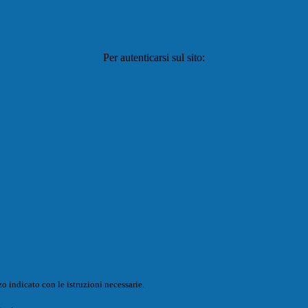
Per autenticarsi sul sito:
o indicato con le istruzioni necessarie.