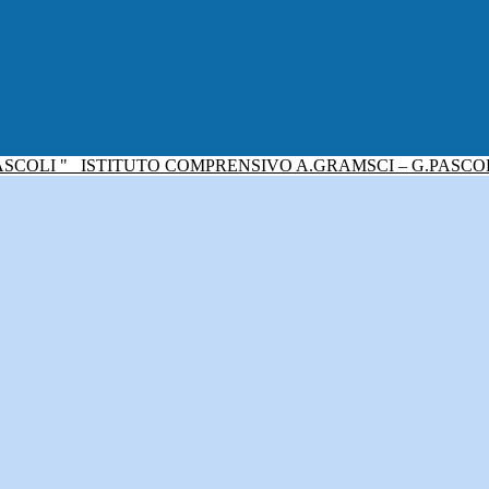
ISTITUTO COMPRENSIVO A.GRAMSCI – G.PASCO