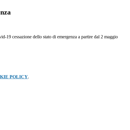
enza
vid-19 cessazione dello stato di emergenza a partire dal 2 maggio
KIE POLICY
.