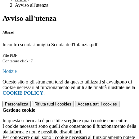
Avviso all'utenza
Avviso all'utenza
Allegati
Incontro scuola-famiglia Scuola dell'Infanzia.pdf
File PDF
Contatore click: 7
Notizie
Questo sito o gli strumenti terzi da questo utilizzati si avvalgono di
cookie necessari al funzionamento ed utili alle finalità illustrate nella
COOKIE POLICY
.
Personalizza
Rifiuta tutti
i cookies
Accetta tutti
i cookies
Gestione cookie
In questa schermata è possibile scegliere quali cookie consentire.
I cookie necessari sono quelli che consentono il funzionamento della
piattaforma e non è possibile disabilitarli.
Per conoscere quali sono i cookie necessari al funzionamento potete