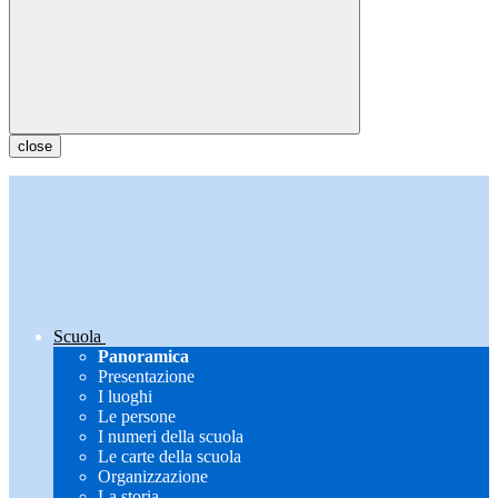
close
Scuola
Panoramica
Presentazione
I luoghi
Le persone
I numeri della scuola
Le carte della scuola
Organizzazione
La storia