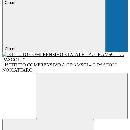
Chiudi
Chiudi
ISTITUTO COMPRENSIVO A.GRAMSCI – G.PASCOLI
NOICATTARO