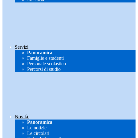
Servizi
Panoramica
Famiglie e studenti
Personale scolastico
Percorsi di studio
Novità
Panoramica
Le notizie
Le circolari