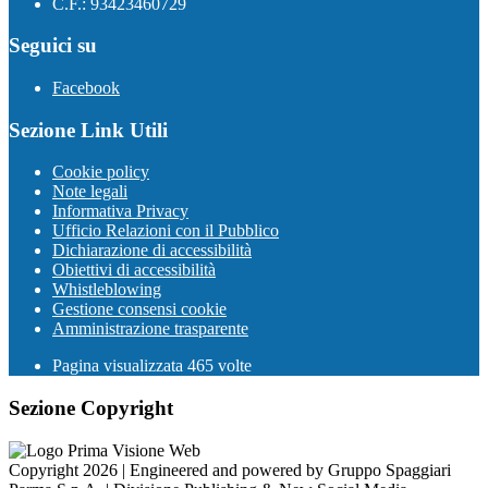
C.F.: 93423460729
Seguici su
Facebook
Sezione Link Utili
Cookie policy
Note legali
Informativa Privacy
Ufficio Relazioni con il Pubblico
Dichiarazione di accessibilità
Obiettivi di accessibilità
Whistleblowing
Gestione consensi cookie
Amministrazione trasparente
Pagina visualizzata
465
volte
Sezione Copyright
Copyright 2026 | Engineered and powered by Gruppo Spaggiari