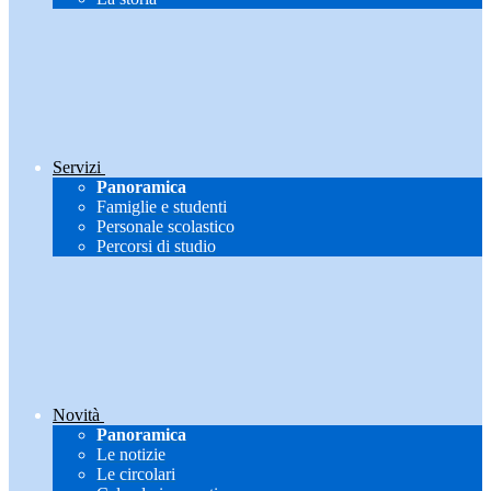
Servizi
Panoramica
Famiglie e studenti
Personale scolastico
Percorsi di studio
Novità
Panoramica
Le notizie
Le circolari