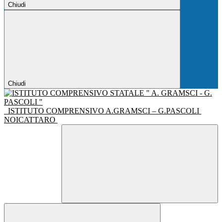
Chiudi
Chiudi
ISTITUTO COMPRENSIVO A.GRAMSCI – G.PASCOLI
NOICATTARO