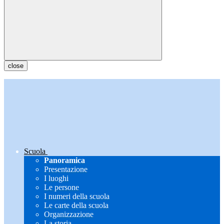
close
Scuola
Panoramica
Presentazione
I luoghi
Le persone
I numeri della scuola
Le carte della scuola
Organizzazione
La storia