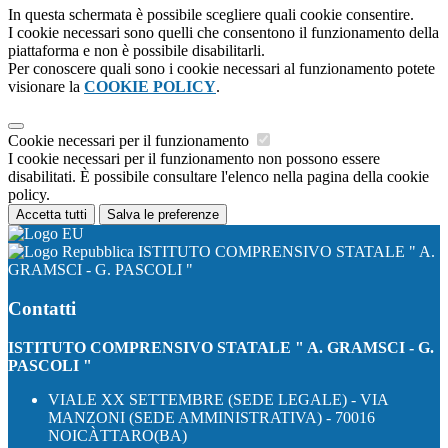
In questa schermata è possibile scegliere quali cookie consentire.
I cookie necessari sono quelli che consentono il funzionamento della
piattaforma e non è possibile disabilitarli.
Per conoscere quali sono i cookie necessari al funzionamento potete
visionare la
COOKIE POLICY
.
Cookie necessari per il funzionamento
I cookie necessari per il funzionamento non possono essere
disabilitati. È possibile consultare l'elenco nella pagina della cookie
policy.
Accetta tutti
Salva le preferenze
ISTITUTO COMPRENSIVO STATALE " A.
GRAMSCI - G. PASCOLI "
Contatti
ISTITUTO COMPRENSIVO STATALE " A. GRAMSCI - G.
PASCOLI "
VIALE XX SETTEMBRE (SEDE LEGALE) - VIA
MANZONI (SEDE AMMINISTRATIVA) - 70016
NOICÀTTARO(BA)