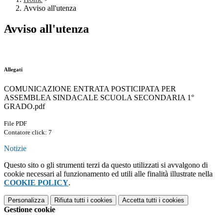
Avviso all'utenza
Avviso all'utenza
Allegati
COMUNICAZIONE ENTRATA POSTICIPATA PER
ASSEMBLEA SINDACALE SCUOLA SECONDARIA 1°
GRADO.pdf
File PDF
Contatore click: 7
Notizie
Questo sito o gli strumenti terzi da questo utilizzati si avvalgono di
cookie necessari al funzionamento ed utili alle finalità illustrate nella
COOKIE POLICY
.
Personalizza
Rifiuta tutti
i cookies
Accetta tutti
i cookies
Gestione cookie