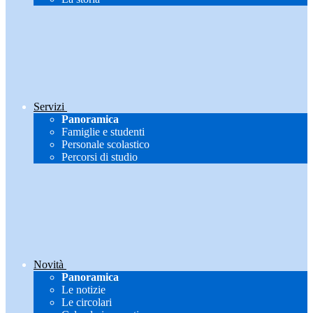
Servizi
Panoramica
Famiglie e studenti
Personale scolastico
Percorsi di studio
Novità
Panoramica
Le notizie
Le circolari