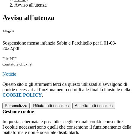
Avviso all'utenza
Avviso all'utenza
Allegati
Sospensione mensa infanzia Sabin e Parchitello per il 01-03-
2022.pdf
File PDF
Contatore click: 9
Notizie
Questo sito o gli strumenti terzi da questo utilizzati si avvalgono di
cookie necessari al funzionamento ed utili alle finalità illustrate nella
COOKIE POLICY
.
Personalizza
Rifiuta tutti
i cookies
Accetta tutti
i cookies
Gestione cookie
In questa schermata è possibile scegliere quali cookie consentire.
I cookie necessari sono quelli che consentono il funzionamento della
piattaforma e non è possibile disabilitarli.