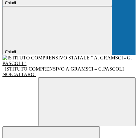
Chiudi
Chiudi
ISTITUTO COMPRENSIVO A.GRAMSCI – G.PASCOLI
NOICATTARO