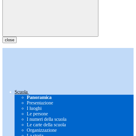
close
Scuola
Panoramica
Presentazione
I luoghi
Le persone
I numeri della scuola
Le carte della scuola
Organizzazione
La storia