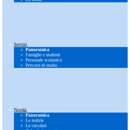
Servizi
Panoramica
Famiglie e studenti
Personale scolastico
Percorsi di studio
Novità
Panoramica
Le notizie
Le circolari