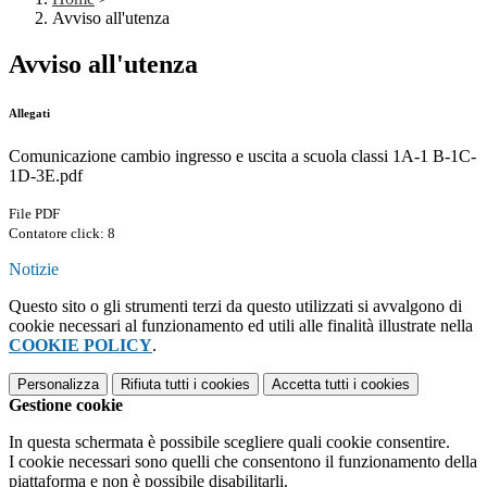
Avviso all'utenza
Avviso all'utenza
Allegati
Comunicazione cambio ingresso e uscita a scuola classi 1A-1 B-1C-
1D-3E.pdf
File PDF
Contatore click: 8
Notizie
Questo sito o gli strumenti terzi da questo utilizzati si avvalgono di
cookie necessari al funzionamento ed utili alle finalità illustrate nella
COOKIE POLICY
.
Personalizza
Rifiuta tutti
i cookies
Accetta tutti
i cookies
Gestione cookie
In questa schermata è possibile scegliere quali cookie consentire.
I cookie necessari sono quelli che consentono il funzionamento della
piattaforma e non è possibile disabilitarli.