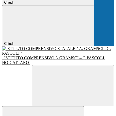
Chiudi
Chiudi
ISTITUTO COMPRENSIVO A.GRAMSCI – G.PASCOLI
NOICATTARO