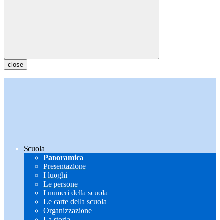
close
Scuola
Panoramica
Presentazione
I luoghi
Le persone
I numeri della scuola
Le carte della scuola
Organizzazione
La storia