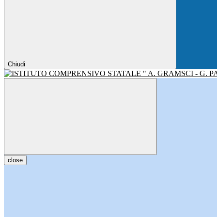
Chiudi
close