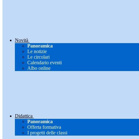
Novità
Panoramica
Le notizie
Le circolari
Calendario eventi
Albo online
Didattica
Panoramica
Offerta formativa
I progetti delle classi