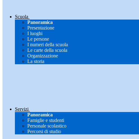
Scuola
Panoramica
Presentazione
I luoghi
Le persone
I numeri della scuola
Le carte della scuola
Organizzazione
La storia
Servizi
Panoramica
Famiglie e studenti
Personale scolastico
Percorsi di studio