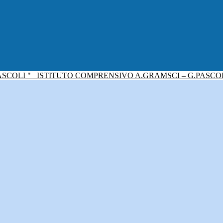
ISTITUTO COMPRENSIVO A.GRAMSCI – G.PASCO