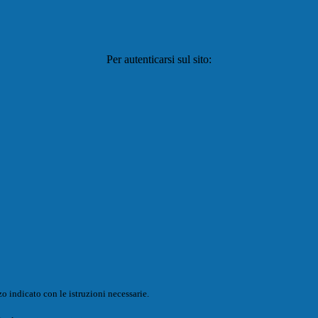
Per autenticarsi sul sito:
o indicato con le istruzioni necessarie.