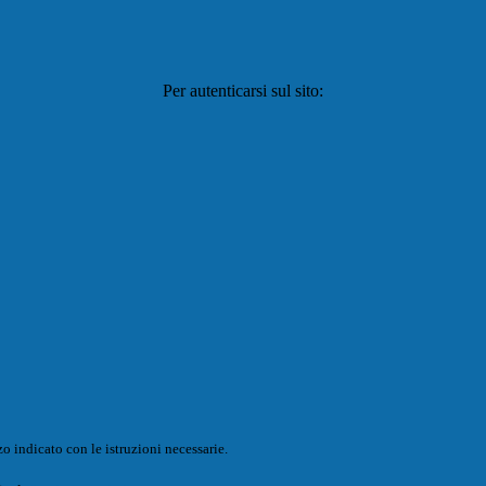
Per autenticarsi sul sito:
o indicato con le istruzioni necessarie.