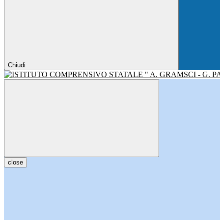
Chiudi
close