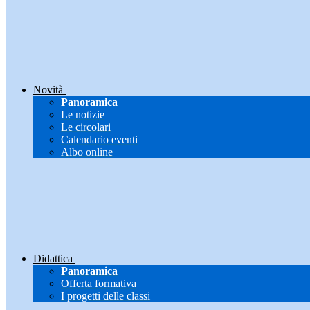
Novità
Panoramica
Le notizie
Le circolari
Calendario eventi
Albo online
Didattica
Panoramica
Offerta formativa
I progetti delle classi