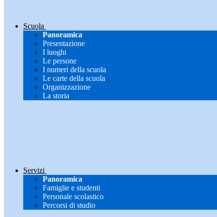
Scuola
Panoramica
Presentazione
I luoghi
Le persone
I numeri della scuola
Le carte della scuola
Organizzazione
La storia
Servizi
Panoramica
Famiglie e studenti
Personale scolastico
Percorsi di studio