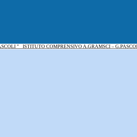
ISTITUTO COMPRENSIVO A.GRAMSCI – G.PASCO