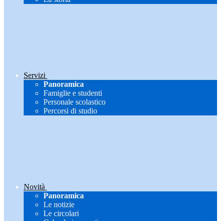
Servizi
Panoramica
Famiglie e studenti
Personale scolastico
Percorsi di studio
Novità
Panoramica
Le notizie
Le circolari