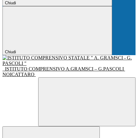
Chiudi
Chiudi
ISTITUTO COMPRENSIVO A.GRAMSCI – G.PASCOLI
NOICATTARO