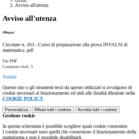
Avviso all'utenza
Avviso all'utenza
Allegati
Circolare n. 163 - Corso di preparazione alla prova INVALSI di
matematica .pdf
File PDF
Contatore click: 5
Notizie
Questo sito o gli strumenti terzi da questo utilizzati si avvalgono di
cookie necessari al funzionamento ed utili alle finalità illustrate nella
COOKIE POLICY
.
Personalizza
Rifiuta tutti
i cookies
Accetta tutti
i cookies
Gestione cookie
In questa schermata è possibile scegliere quali cookie consentire.
I cookie necessari sono quelli che consentono il funzionamento della
piattaforma e non è possibile disabilitarli.