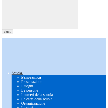
close
Scuola
Panoramica
Presentazione
I luoghi
Le persone
I numeri della scuola
Le carte della scuola
Organizzazione
La storia