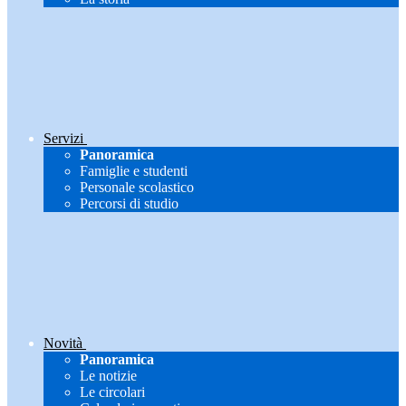
Servizi
Panoramica
Famiglie e studenti
Personale scolastico
Percorsi di studio
Novità
Panoramica
Le notizie
Le circolari