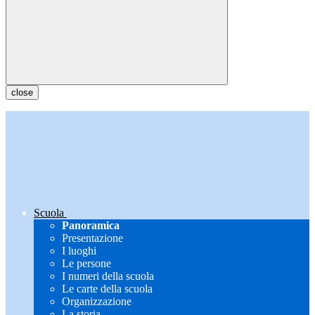
close
Scuola
Panoramica
Presentazione
I luoghi
Le persone
I numeri della scuola
Le carte della scuola
Organizzazione
La storia