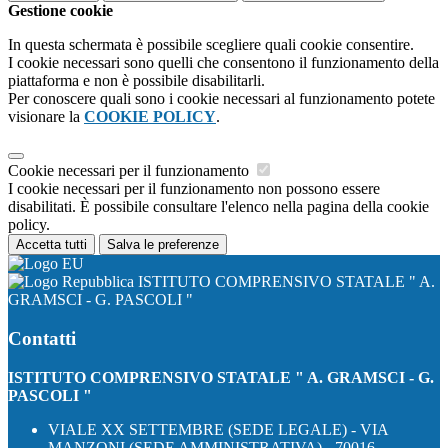
Gestione cookie
In questa schermata è possibile scegliere quali cookie consentire.
I cookie necessari sono quelli che consentono il funzionamento della
piattaforma e non è possibile disabilitarli.
Per conoscere quali sono i cookie necessari al funzionamento potete
visionare la
COOKIE POLICY
.
Cookie necessari per il funzionamento
I cookie necessari per il funzionamento non possono essere
disabilitati. È possibile consultare l'elenco nella pagina della cookie
policy.
Accetta tutti
Salva le preferenze
ISTITUTO COMPRENSIVO STATALE " A.
GRAMSCI - G. PASCOLI "
Contatti
ISTITUTO COMPRENSIVO STATALE " A. GRAMSCI - G.
PASCOLI "
VIALE XX SETTEMBRE (SEDE LEGALE) - VIA
MANZONI (SEDE AMMINISTRATIVA) - 70016