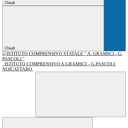
Chiudi
Chiudi
ISTITUTO COMPRENSIVO A.GRAMSCI – G.PASCOLI
NOICATTARO