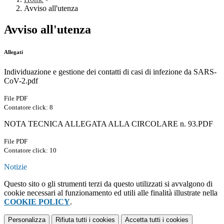
Avviso all'utenza
Avviso all'utenza
Allegati
Individuazione e gestione dei contatti di casi di infezione da SARS-
CoV-2.pdf
File PDF
Contatore click: 8
NOTA TECNICA ALLEGATA ALLA CIRCOLARE n. 93.PDF
File PDF
Contatore click: 10
Notizie
Questo sito o gli strumenti terzi da questo utilizzati si avvalgono di
cookie necessari al funzionamento ed utili alle finalità illustrate nella
COOKIE POLICY
.
Personalizza
Rifiuta tutti
i cookies
Accetta tutti
i cookies