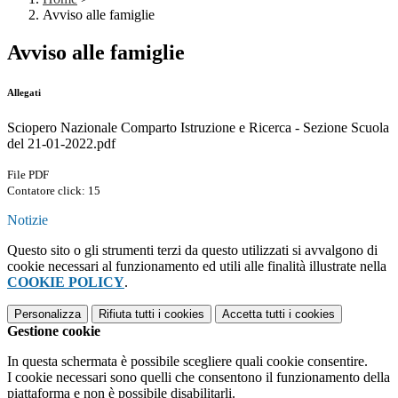
Avviso alle famiglie
Avviso alle famiglie
Allegati
Sciopero Nazionale Comparto Istruzione e Ricerca - Sezione Scuola
del 21-01-2022.pdf
File PDF
Contatore click: 15
Notizie
Questo sito o gli strumenti terzi da questo utilizzati si avvalgono di
cookie necessari al funzionamento ed utili alle finalità illustrate nella
COOKIE POLICY
.
Personalizza
Rifiuta tutti
i cookies
Accetta tutti
i cookies
Gestione cookie
In questa schermata è possibile scegliere quali cookie consentire.
I cookie necessari sono quelli che consentono il funzionamento della
piattaforma e non è possibile disabilitarli.