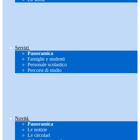
Servizi
Panoramica
Famiglie e studenti
Personale scolastico
Percorsi di studio
Novità
Panoramica
Le notizie
Le circolari