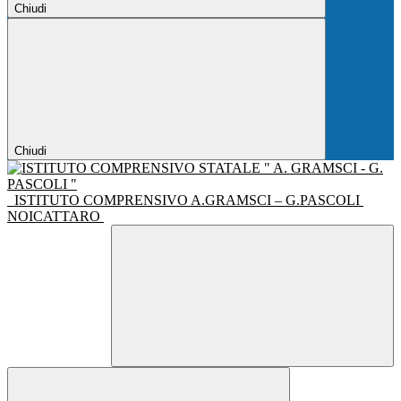
Chiudi
Chiudi
ISTITUTO COMPRENSIVO A.GRAMSCI – G.PASCOLI
NOICATTARO