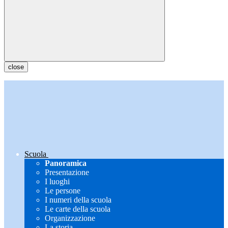
close
Scuola
Panoramica
Presentazione
I luoghi
Le persone
I numeri della scuola
Le carte della scuola
Organizzazione
La storia