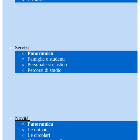
Servizi
Panoramica
Famiglie e studenti
Personale scolastico
Percorsi di studio
Novità
Panoramica
Le notizie
Le circolari