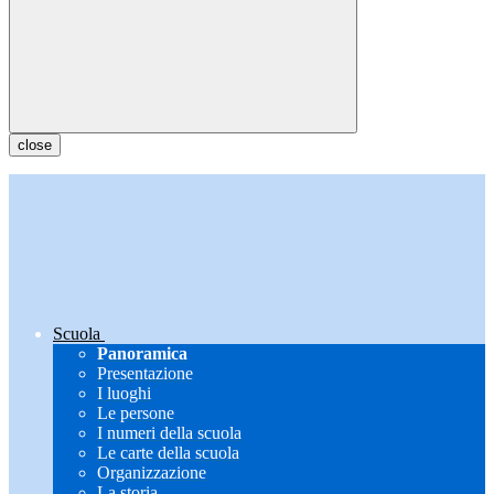
close
Scuola
Panoramica
Presentazione
I luoghi
Le persone
I numeri della scuola
Le carte della scuola
Organizzazione
La storia