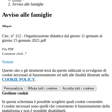
Avviso alle famiglie
Avviso alle famiglie
Allegati
Circ. n° 112 - Organizzazione didattica dal giorno 11 gennaio al
giorno 15 gennaio 2021.pdf
File PDF
Contatore click: 7
Notizie
Questo sito o gli strumenti terzi da questo utilizzati si avvalgono di
cookie necessari al funzionamento ed utili alle finalità illustrate nella
COOKIE POLICY
.
Personalizza
Rifiuta tutti
i cookies
Accetta tutti
i cookies
Gestione cookie
In questa schermata è possibile scegliere quali cookie consentire.
I cookie necessari sono quelli che consentono il funzionamento della
piattaforma e non è possibile disabilitarli.