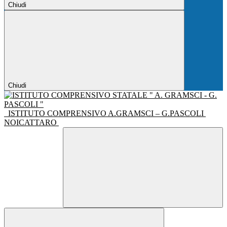
Chiudi
Chiudi
ISTITUTO COMPRENSIVO A.GRAMSCI – G.PASCOLI
NOICATTARO