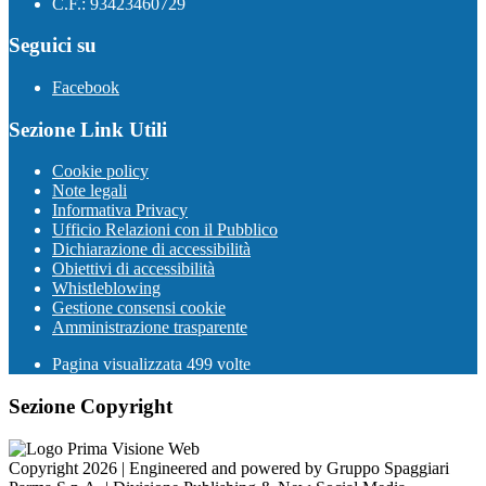
C.F.: 93423460729
Seguici su
Facebook
Sezione Link Utili
Cookie policy
Note legali
Informativa Privacy
Ufficio Relazioni con il Pubblico
Dichiarazione di accessibilità
Obiettivi di accessibilità
Whistleblowing
Gestione consensi cookie
Amministrazione trasparente
Pagina visualizzata
499
volte
Sezione Copyright
Copyright 2026 | Engineered and powered by Gruppo Spaggiari