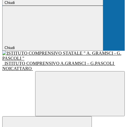
Chiudi
Chiudi
ISTITUTO COMPRENSIVO A.GRAMSCI – G.PASCOLI
NOICATTARO