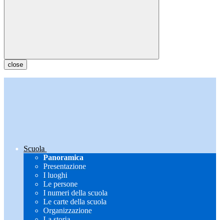
close
Scuola
Panoramica
Presentazione
I luoghi
Le persone
I numeri della scuola
Le carte della scuola
Organizzazione
La storia