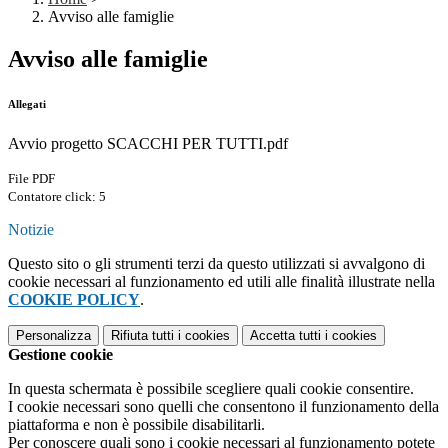
Avviso alle famiglie
Avviso alle famiglie
Allegati
Avvio progetto SCACCHI PER TUTTI.pdf
File PDF
Contatore click: 5
Notizie
Questo sito o gli strumenti terzi da questo utilizzati si avvalgono di
cookie necessari al funzionamento ed utili alle finalità illustrate nella
COOKIE POLICY
.
Personalizza
Rifiuta tutti
i cookies
Accetta tutti
i cookies
Gestione cookie
In questa schermata è possibile scegliere quali cookie consentire.
I cookie necessari sono quelli che consentono il funzionamento della
piattaforma e non è possibile disabilitarli.
Per conoscere quali sono i cookie necessari al funzionamento potete