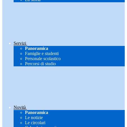
Servizi
Panoramica
Famiglie e studenti
Personale scolastico
Percorsi di studio
Novità
Panoramica
Le notizie
Le circolari