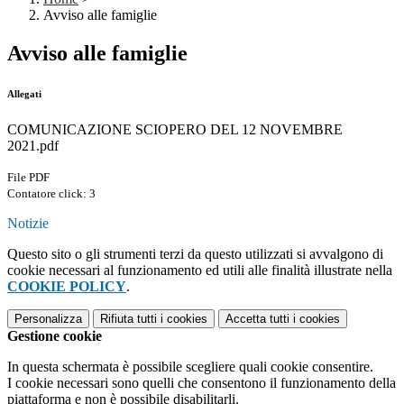
Avviso alle famiglie
Avviso alle famiglie
Allegati
COMUNICAZIONE SCIOPERO DEL 12 NOVEMBRE
2021.pdf
File PDF
Contatore click: 3
Notizie
Questo sito o gli strumenti terzi da questo utilizzati si avvalgono di
cookie necessari al funzionamento ed utili alle finalità illustrate nella
COOKIE POLICY
.
Personalizza
Rifiuta tutti
i cookies
Accetta tutti
i cookies
Gestione cookie
In questa schermata è possibile scegliere quali cookie consentire.
I cookie necessari sono quelli che consentono il funzionamento della
piattaforma e non è possibile disabilitarli.