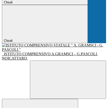
Chiudi
Chiudi
ISTITUTO COMPRENSIVO A.GRAMSCI – G.PASCOLI
NOICATTARO