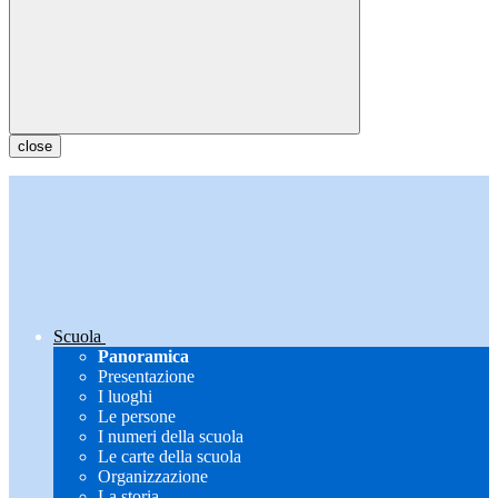
close
Scuola
Panoramica
Presentazione
I luoghi
Le persone
I numeri della scuola
Le carte della scuola
Organizzazione
La storia