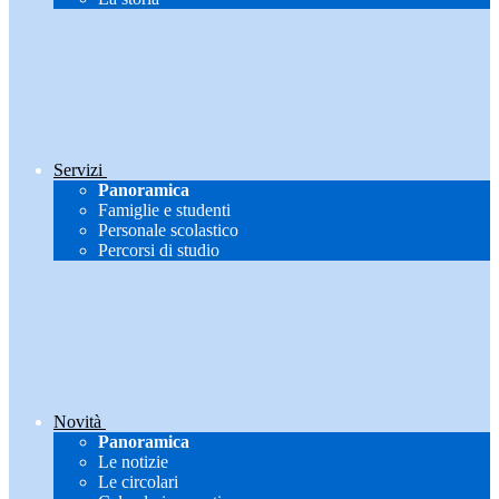
Servizi
Panoramica
Famiglie e studenti
Personale scolastico
Percorsi di studio
Novità
Panoramica
Le notizie
Le circolari