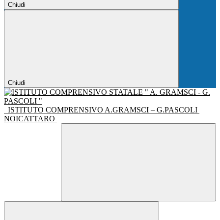
Chiudi
Chiudi
ISTITUTO COMPRENSIVO A.GRAMSCI – G.PASCOLI
NOICATTARO