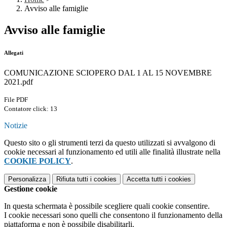
Avviso alle famiglie
Avviso alle famiglie
Allegati
COMUNICAZIONE SCIOPERO DAL 1 AL 15 NOVEMBRE
2021.pdf
File PDF
Contatore click: 13
Notizie
Questo sito o gli strumenti terzi da questo utilizzati si avvalgono di
cookie necessari al funzionamento ed utili alle finalità illustrate nella
COOKIE POLICY
.
Personalizza
Rifiuta tutti
i cookies
Accetta tutti
i cookies
Gestione cookie
In questa schermata è possibile scegliere quali cookie consentire.
I cookie necessari sono quelli che consentono il funzionamento della
piattaforma e non è possibile disabilitarli.