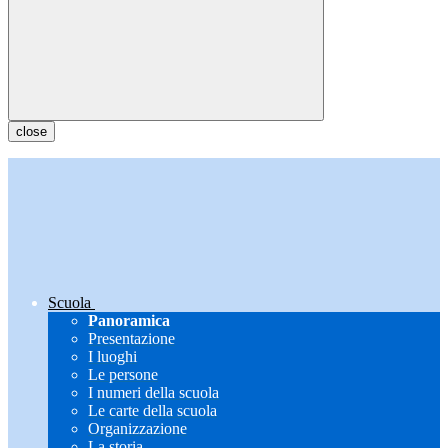
close
Scuola
Panoramica
Presentazione
I luoghi
Le persone
I numeri della scuola
Le carte della scuola
Organizzazione
La storia