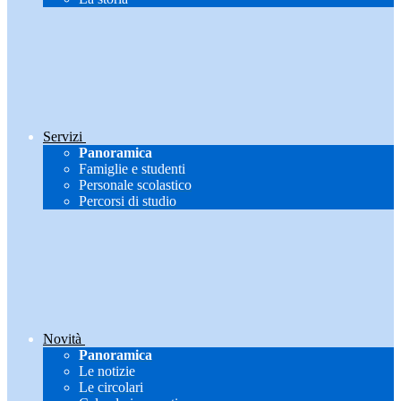
Servizi
Panoramica
Famiglie e studenti
Personale scolastico
Percorsi di studio
Novità
Panoramica
Le notizie
Le circolari