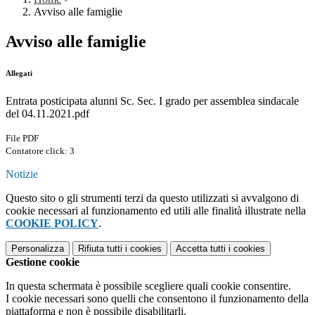
Avviso alle famiglie
Avviso alle famiglie
Allegati
Entrata posticipata alunni Sc. Sec. I grado per assemblea sindacale
del 04.11.2021.pdf
File PDF
Contatore click: 3
Notizie
Questo sito o gli strumenti terzi da questo utilizzati si avvalgono di
cookie necessari al funzionamento ed utili alle finalità illustrate nella
COOKIE POLICY
.
Personalizza
Rifiuta tutti
i cookies
Accetta tutti
i cookies
Gestione cookie
In questa schermata è possibile scegliere quali cookie consentire.
I cookie necessari sono quelli che consentono il funzionamento della
piattaforma e non è possibile disabilitarli.