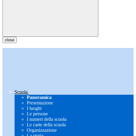
close
Scuola
Panoramica
Presentazione
I luoghi
Le persone
I numeri della scuola
Le carte della scuola
Organizzazione
La storia