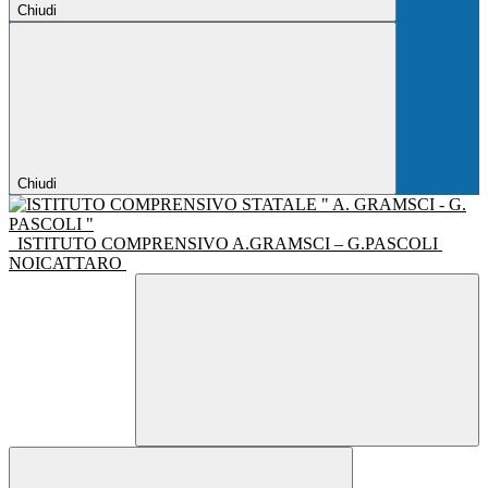
Chiudi
Chiudi
ISTITUTO COMPRENSIVO A.GRAMSCI – G.PASCOLI
NOICATTARO