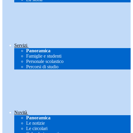
Servizi
Panoramica
Famiglie e studenti
Personale scolastico
Percorsi di studio
Novità
Panoramica
Le notizie
Le circolari