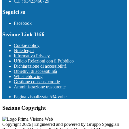
C.F.: 93423460729
Seguici su
Facebook
Sezione Link Utili
Cookie policy
Note legali
Informativa Privacy
Ufficio Relazioni con il Pubblico
Dichiarazione di accessibilità
Obiettivi di accessibilità
Whistleblowing
Gestione consensi cookie
Amministrazione trasparente
Pagina visualizzata
534
volte
Sezione Copyright
Copyright 2026 | Engineered and powered by Gruppo Spaggiari