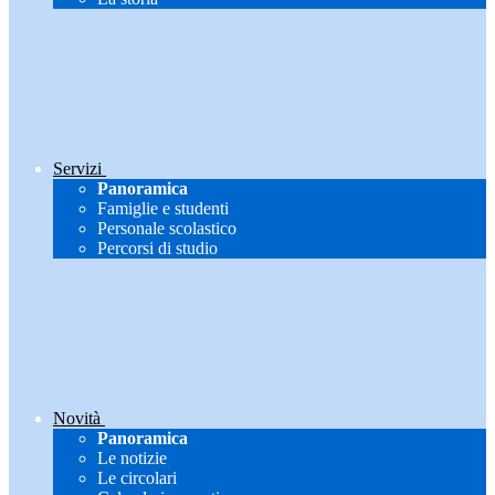
Servizi
Panoramica
Famiglie e studenti
Personale scolastico
Percorsi di studio
Novità
Panoramica
Le notizie
Le circolari