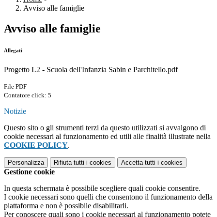
Avviso alle famiglie
Avviso alle famiglie
Allegati
Progetto L2 - Scuola dell'Infanzia Sabin e Parchitello.pdf
File PDF
Contatore click: 5
Notizie
Questo sito o gli strumenti terzi da questo utilizzati si avvalgono di
cookie necessari al funzionamento ed utili alle finalità illustrate nella
COOKIE POLICY
.
Personalizza
Rifiuta tutti
i cookies
Accetta tutti
i cookies
Gestione cookie
In questa schermata è possibile scegliere quali cookie consentire.
I cookie necessari sono quelli che consentono il funzionamento della
piattaforma e non è possibile disabilitarli.
Per conoscere quali sono i cookie necessari al funzionamento potete