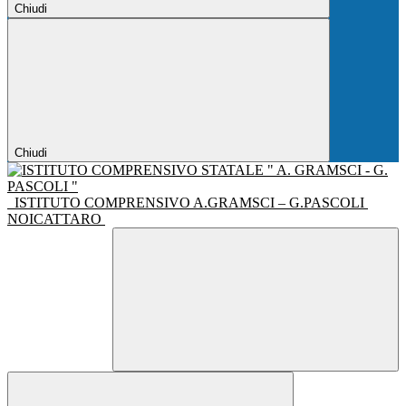
Chiudi
Chiudi
ISTITUTO COMPRENSIVO A.GRAMSCI – G.PASCOLI
NOICATTARO