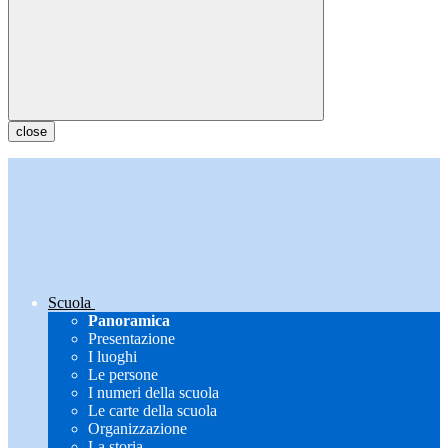
close
Scuola
Panoramica
Presentazione
I luoghi
Le persone
I numeri della scuola
Le carte della scuola
Organizzazione
La storia