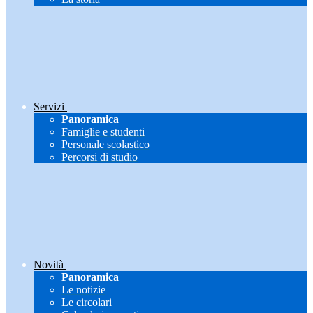
Servizi
Panoramica
Famiglie e studenti
Personale scolastico
Percorsi di studio
Novità
Panoramica
Le notizie
Le circolari