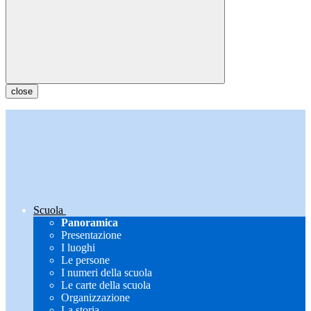
close
Scuola
Panoramica
Presentazione
I luoghi
Le persone
I numeri della scuola
Le carte della scuola
Organizzazione
La storia