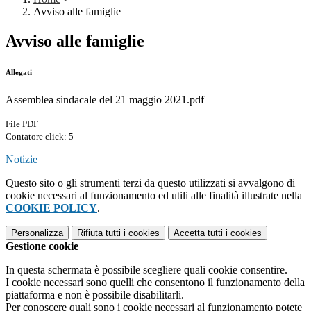
Avviso alle famiglie
Avviso alle famiglie
Allegati
Assemblea sindacale del 21 maggio 2021.pdf
File PDF
Contatore click: 5
Notizie
Questo sito o gli strumenti terzi da questo utilizzati si avvalgono di
cookie necessari al funzionamento ed utili alle finalità illustrate nella
COOKIE POLICY
.
Personalizza
Rifiuta tutti
i cookies
Accetta tutti
i cookies
Gestione cookie
In questa schermata è possibile scegliere quali cookie consentire.
I cookie necessari sono quelli che consentono il funzionamento della
piattaforma e non è possibile disabilitarli.
Per conoscere quali sono i cookie necessari al funzionamento potete