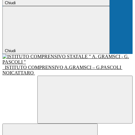
Chiudi
Chiudi
ISTITUTO COMPRENSIVO A.GRAMSCI – G.PASCOLI
NOICATTARO