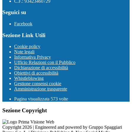
C.F.: 93423460729
Seguici su
Facebook
Sezione Link Utili
Cookie policy
Note legali
Informativa Privacy
Ufficio Relazioni con il Pubblico
Dichiarazione di accessibilità
Obiettivi di accessibilità
Whistleblowing
Gestione consensi cookie
Amministrazione trasparente
Pagina visualizzata
573
volte
Sezione Copyright
Copyright 2026 | Engineered and powered by Gruppo Spaggiari