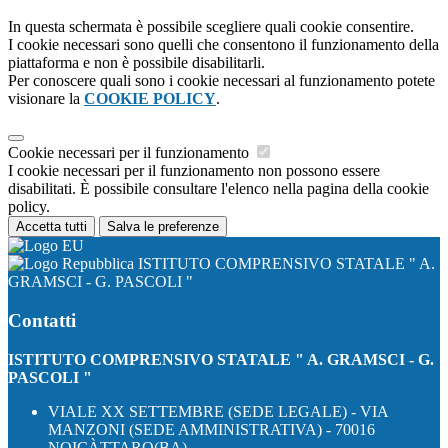
In questa schermata è possibile scegliere quali cookie consentire.
I cookie necessari sono quelli che consentono il funzionamento della
piattaforma e non è possibile disabilitarli.
Per conoscere quali sono i cookie necessari al funzionamento potete
visionare la
COOKIE POLICY
.
Cookie necessari per il funzionamento
I cookie necessari per il funzionamento non possono essere
disabilitati. È possibile consultare l'elenco nella pagina della cookie
policy.
Accetta tutti
Salva le preferenze
ISTITUTO COMPRENSIVO STATALE " A.
GRAMSCI - G. PASCOLI "
Contatti
ISTITUTO COMPRENSIVO STATALE " A. GRAMSCI - G.
PASCOLI "
VIALE XX SETTEMBRE (SEDE LEGALE) - VIA
MANZONI (SEDE AMMINISTRATIVA) - 70016
NOICÀTTARO(BA)