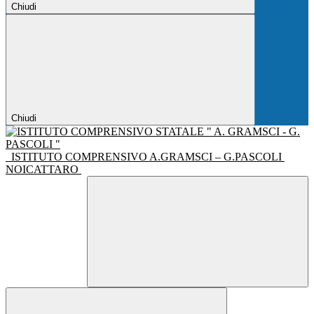
Chiudi
Chiudi
ISTITUTO COMPRENSIVO A.GRAMSCI – G.PASCOLI
NOICATTARO