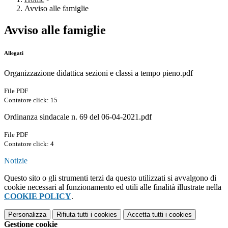
Avviso alle famiglie
Avviso alle famiglie
Allegati
Organizzazione didattica sezioni e classi a tempo pieno.pdf
File PDF
Contatore click: 15
Ordinanza sindacale n. 69 del 06-04-2021.pdf
File PDF
Contatore click: 4
Notizie
Questo sito o gli strumenti terzi da questo utilizzati si avvalgono di
cookie necessari al funzionamento ed utili alle finalità illustrate nella
COOKIE POLICY
.
Personalizza
Rifiuta tutti
i cookies
Accetta tutti
i cookies
Gestione cookie