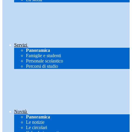
Servizi
Panoramica
Famiglie e studenti
Personale scolastico
Percorsi di studio
Novità
Panoramica
Le notizie
Le circolari