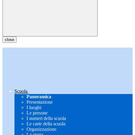
close
Scuola
Panoramica
Presentazione
I luoghi
Le persone
I numeri della scuola
Le carte della scuola
Organizzazione
La storia