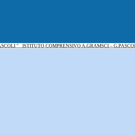
ISTITUTO COMPRENSIVO A.GRAMSCI – G.PASCO