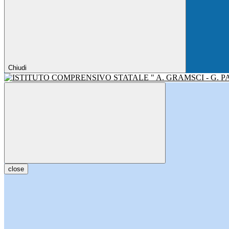
Chiudi
close