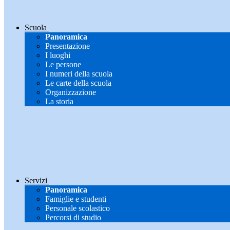
Scuola
Panoramica
Presentazione
I luoghi
Le persone
I numeri della scuola
Le carte della scuola
Organizzazione
La storia
Servizi
Panoramica
Famiglie e studenti
Personale scolastico
Percorsi di studio