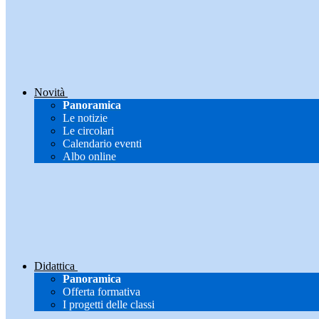
Novità
Panoramica
Le notizie
Le circolari
Calendario eventi
Albo online
Didattica
Panoramica
Offerta formativa
I progetti delle classi