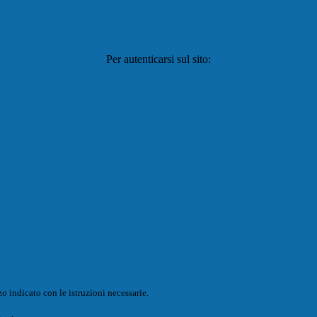
Per autenticarsi sul sito:
o indicato con le istruzioni necessarie.