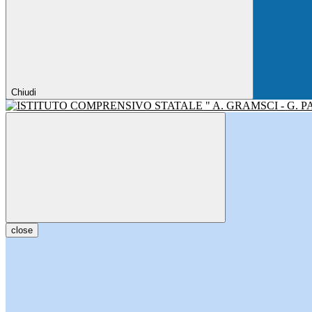
Chiudi
close