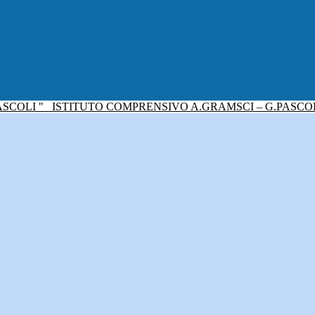
ISTITUTO COMPRENSIVO A.GRAMSCI – G.PASCO