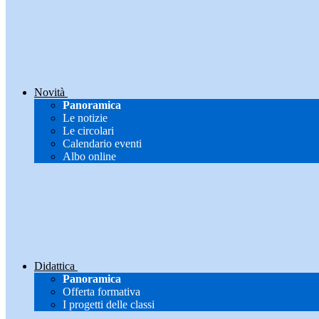
Novità
Panoramica
Le notizie
Le circolari
Calendario eventi
Albo online
Didattica
Panoramica
Offerta formativa
I progetti delle classi