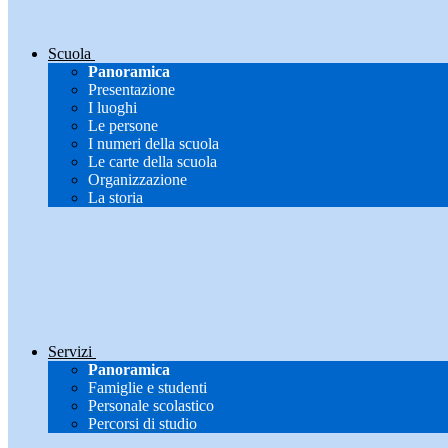
Scuola
Panoramica
Presentazione
I luoghi
Le persone
I numeri della scuola
Le carte della scuola
Organizzazione
La storia
Servizi
Panoramica
Famiglie e studenti
Personale scolastico
Percorsi di studio