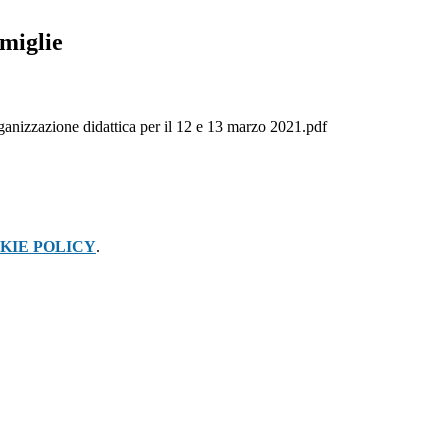
amiglie
ganizzazione didattica per il 12 e 13 marzo 2021.pdf
KIE POLICY
.