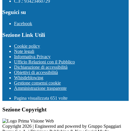
C.F.: 93423460729
Seguici su
Facebook
Sezione Link Utili
Cookie policy
Note legali
Informativa Privacy
Ufficio Relazioni con il Pubblico
Dichiarazione di accessibilità
Obiettivi di accessibilità
Whistleblowing
Gestione consensi cookie
Amministrazione trasparente
Pagina visualizzata
651
volte
Sezione Copyright
Copyright 2026 | Engineered and powered by Gruppo Spaggiari