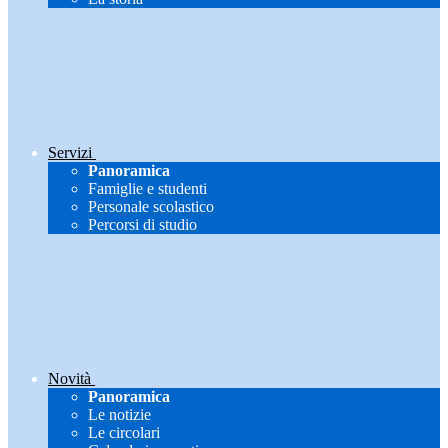
Servizi
Panoramica
Famiglie e studenti
Personale scolastico
Percorsi di studio
Novità
Panoramica
Le notizie
Le circolari