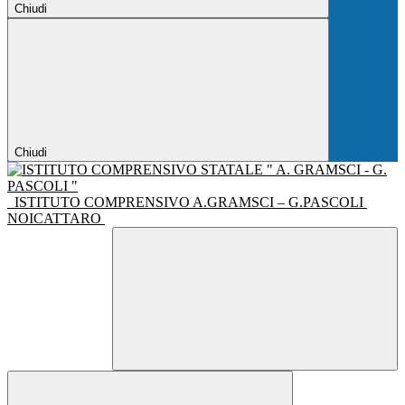
Chiudi
Chiudi
ISTITUTO COMPRENSIVO A.GRAMSCI – G.PASCOLI
NOICATTARO