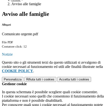
Avviso alle famiglie
Avviso alle famiglie
Allegati
Comunicato urgente.pdf
File PDF
Contatore click: 12
Notizie
Questo sito o gli strumenti terzi da questo utilizzati si avvalgono di
cookie necessari al funzionamento ed utili alle finalità illustrate nella
COOKIE POLICY
.
Personalizza
Rifiuta tutti
i cookies
Accetta tutti
i cookies
Gestione cookie
In questa schermata è possibile scegliere quali cookie consentire.
I cookie necessari sono quelli che consentono il funzionamento della
piattaforma e non è possibile disabilitarli.
Per conoscere quali sono i cookie necessari al funzionamento potete