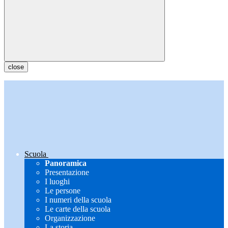
close
Scuola
Panoramica
Presentazione
I luoghi
Le persone
I numeri della scuola
Le carte della scuola
Organizzazione
La storia