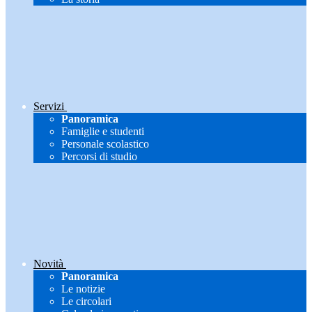
Servizi
Panoramica
Famiglie e studenti
Personale scolastico
Percorsi di studio
Novità
Panoramica
Le notizie
Le circolari