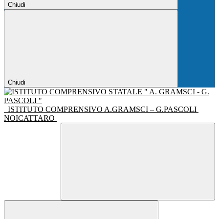
Chiudi
Chiudi
ISTITUTO COMPRENSIVO A.GRAMSCI – G.PASCOLI
NOICATTARO