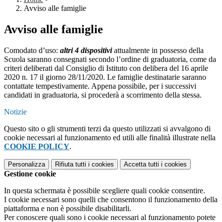
Avviso alle famiglie
Avviso alle famiglie
Comodato d’uso:
altri 4 dispositivi
attualmente in possesso della
Scuola saranno consegnati secondo l’ordine di graduatoria, come da
criteri deliberati dal Consiglio di Istituto con delibera del 16 aprile
2020 n. 17 il giorno 28/11/2020. Le famiglie destinatarie saranno
contattate tempestivamente. Appena possibile, per i successivi
candidati in graduatoria, si procederà a scorrimento della stessa.
Notizie
Questo sito o gli strumenti terzi da questo utilizzati si avvalgono di
cookie necessari al funzionamento ed utili alle finalità illustrate nella
COOKIE POLICY
.
Personalizza
Rifiuta tutti
i cookies
Accetta tutti
i cookies
Gestione cookie
In questa schermata è possibile scegliere quali cookie consentire.
I cookie necessari sono quelli che consentono il funzionamento della
piattaforma e non è possibile disabilitarli.
Per conoscere quali sono i cookie necessari al funzionamento potete