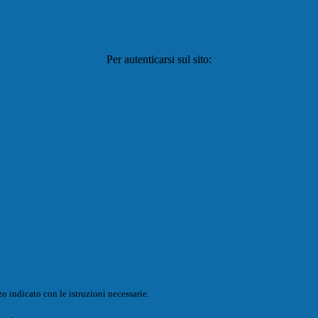
Per autenticarsi sul sito:
o indicato con le istruzioni necessarie.