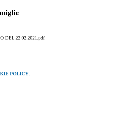
amiglie
DEL 22.02.2021.pdf
KIE POLICY
.