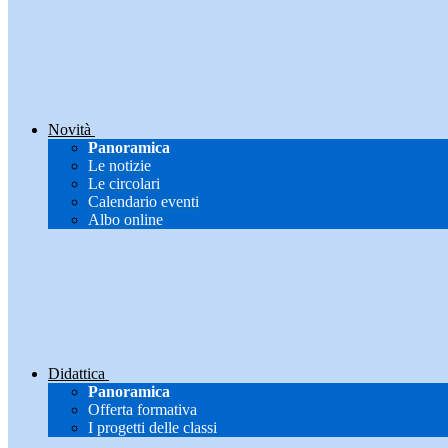
Novità
Panoramica
Le notizie
Le circolari
Calendario eventi
Albo online
Didattica
Panoramica
Offerta formativa
I progetti delle classi