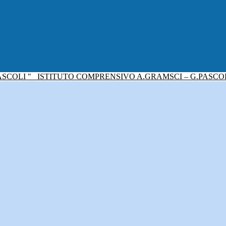
ISTITUTO COMPRENSIVO A.GRAMSCI – G.PASCO