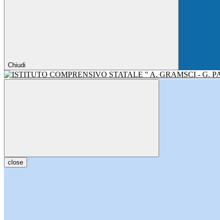
Chiudi
close