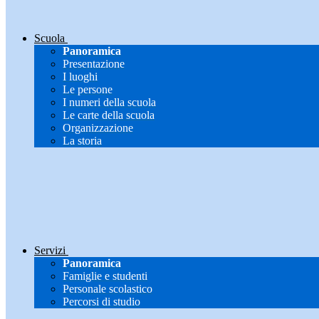
Scuola
Panoramica
Presentazione
I luoghi
Le persone
I numeri della scuola
Le carte della scuola
Organizzazione
La storia
Servizi
Panoramica
Famiglie e studenti
Personale scolastico
Percorsi di studio