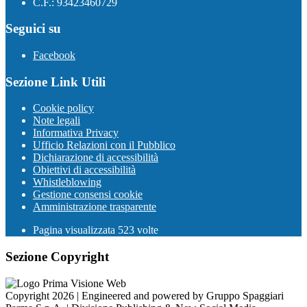
C.F.: 93423460729
Seguici su
Facebook
Sezione Link Utili
Cookie policy
Note legali
Informativa Privacy
Ufficio Relazioni con il Pubblico
Dichiarazione di accessibilità
Obiettivi di accessibilità
Whistleblowing
Gestione consensi cookie
Amministrazione trasparente
Pagina visualizzata
523
volte
Sezione Copyright
Copyright 2026 | Engineered and powered by Gruppo Spaggiari