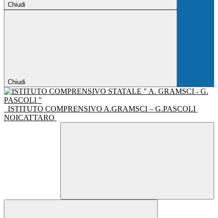
Chiudi
Chiudi
ISTITUTO COMPRENSIVO A.GRAMSCI – G.PASCOLI
NOICATTARO