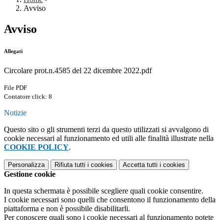
Avviso
Avviso
Allegati
Circolare prot.n.4585 del 22 dicembre 2022.pdf
File PDF
Contatore click: 8
Notizie
Questo sito o gli strumenti terzi da questo utilizzati si avvalgono di
cookie necessari al funzionamento ed utili alle finalità illustrate nella
COOKIE POLICY
.
Personalizza
Rifiuta tutti
i cookies
Accetta tutti
i cookies
Gestione cookie
In questa schermata è possibile scegliere quali cookie consentire.
I cookie necessari sono quelli che consentono il funzionamento della
piattaforma e non è possibile disabilitarli.
Per conoscere quali sono i cookie necessari al funzionamento potete