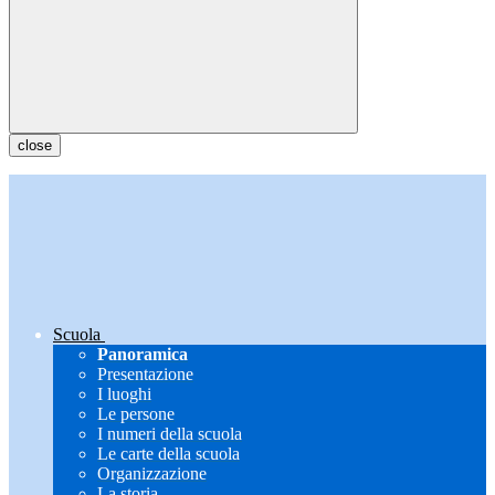
close
Scuola
Panoramica
Presentazione
I luoghi
Le persone
I numeri della scuola
Le carte della scuola
Organizzazione
La storia