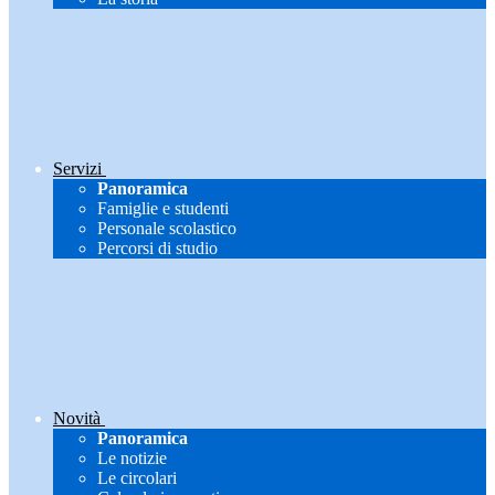
Servizi
Panoramica
Famiglie e studenti
Personale scolastico
Percorsi di studio
Novità
Panoramica
Le notizie
Le circolari