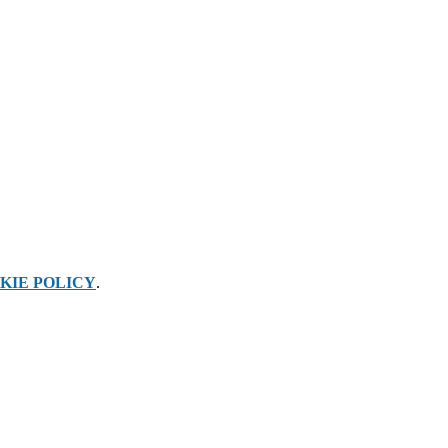
KIE POLICY
.