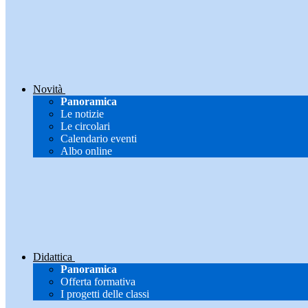
Novità
Panoramica
Le notizie
Le circolari
Calendario eventi
Albo online
Didattica
Panoramica
Offerta formativa
I progetti delle classi