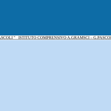
ISTITUTO COMPRENSIVO A.GRAMSCI – G.PASCO