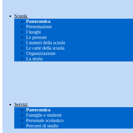
Scuola
Panoramica
Presentazione
I luoghi
Le persone
I numeri della scuola
Le carte della scuola
Organizzazione
La storia
Servizi
Panoramica
Famiglie e studenti
Personale scolastico
Percorsi di studio