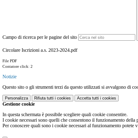
Campo di ricerca per le pagine del sito
Circolare Iscrizioni a.s. 2023-2024.pdf
File PDF
Contatore click: 2
Notizie
Questo sito o gli strumenti terzi da questo utilizzati si avvalgono di coo
Personalizza
Rifiuta tutti
i cookies
Accetta tutti
i cookies
Gestione cookie
In questa schermata è possibile scegliere quali cookie consentire.
I cookie necessari sono quelli che consentono il funzionamento della pi
Per conoscere quali sono i cookie necessari al funzionamento potete v