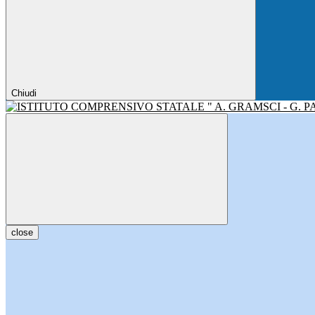
Chiudi
close