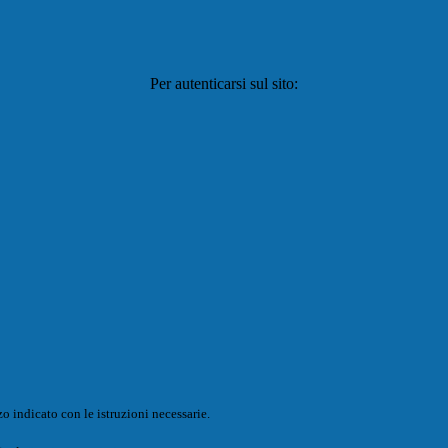
Per autenticarsi sul sito:
o indicato con le istruzioni necessarie.