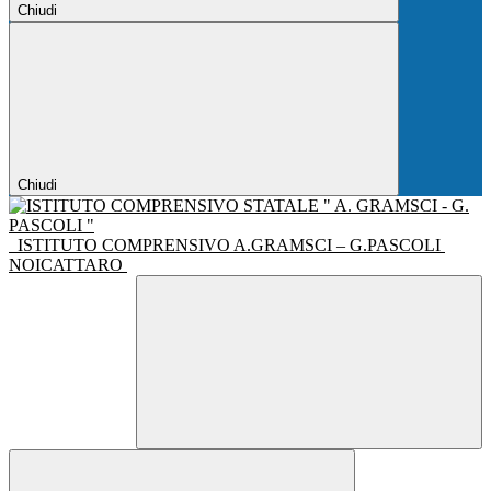
Chiudi
Chiudi
ISTITUTO COMPRENSIVO A.GRAMSCI – G.PASCOLI
NOICATTARO