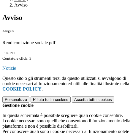
Avviso
Avviso
Allegati
Rendicontazione sociale.pdf
File PDF
Contatore click: 3
Notizie
Questo sito o gli strumenti terzi da questo utilizzati si avvalgono di
cookie necessari al funzionamento ed utili alle finalità illustrate nella
COOKIE POLICY
.
Personalizza
Rifiuta tutti
i cookies
Accetta tutti
i cookies
Gestione cookie
In questa schermata è possibile scegliere quali cookie consentire.
I cookie necessari sono quelli che consentono il funzionamento della
piattaforma e non è possibile disabilitarli.
Per conoscere quali sono i cookie necessari al funzionamento potete