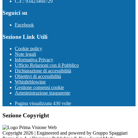
C.F.: 93423460729
Seguici su
Facebook
Sezione Link Utili
Cookie policy
Note legali
Informativa Privacy
Ufficio Relazioni con il Pubblico
Dichiarazione di accessibilità
Obiettivi di accessibilità
Whistleblowing
Gestione consensi cookie
Amministrazione trasparente
Pagina visualizzata
430
volte
Sezione Copyright
Copyright 2026 | Engineered and powered by Gruppo Spaggiari