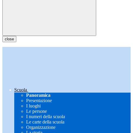
close
Scuola
Panoramica
Presentazione
I luoghi
Le persone
I numeri della scuola
Le carte della scuola
Organizzazione
La storia