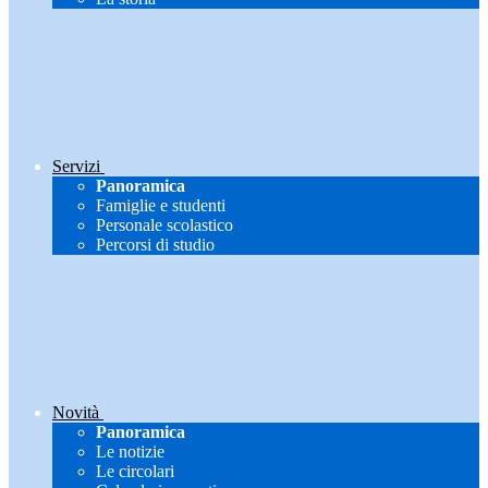
Servizi
Panoramica
Famiglie e studenti
Personale scolastico
Percorsi di studio
Novità
Panoramica
Le notizie
Le circolari