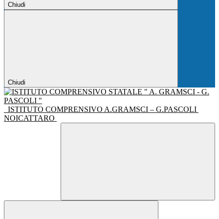
Chiudi
Chiudi
ISTITUTO COMPRENSIVO A.GRAMSCI – G.PASCOLI
NOICATTARO