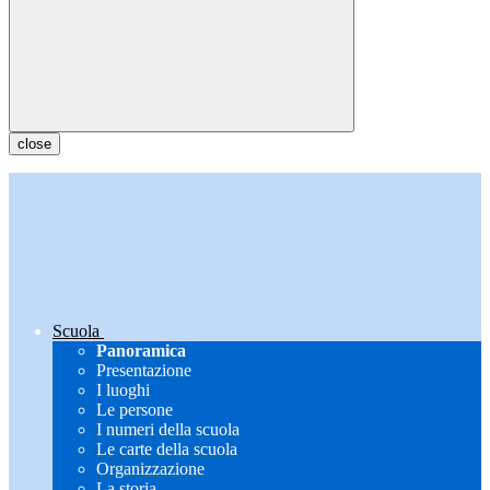
close
Scuola
Panoramica
Presentazione
I luoghi
Le persone
I numeri della scuola
Le carte della scuola
Organizzazione
La storia