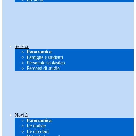
Servizi
Panoramica
Famiglie e studenti
Personale scolastico
Percorsi di studio
Novità
Panoramica
Le notizie
Le circolari