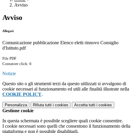
Avviso
Avviso
Allegati
Comunicazione pubblicazione Elenco eletti rinnovo Consiglio
d'Istituto.pdf
File PDF
Contatore click: 6
Notizie
Questo sito o gli strumenti terzi da questo utilizzati si avvalgono di
cookie necessari al funzionamento ed utili alle finalità illustrate nella
COOKIE POLICY
.
Personalizza
Rifiuta tutti
i cookies
Accetta tutti
i cookies
Gestione cookie
In questa schermata è possibile scegliere quali cookie consentire.
I cookie necessari sono quelli che consentono il funzionamento della
piattaforma e non è possibile disabilitarli.