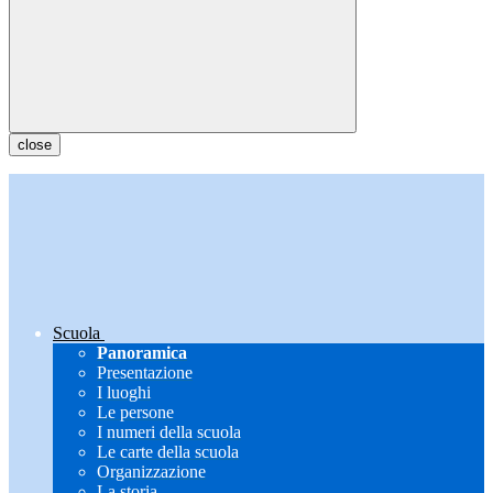
close
Scuola
Panoramica
Presentazione
I luoghi
Le persone
I numeri della scuola
Le carte della scuola
Organizzazione
La storia