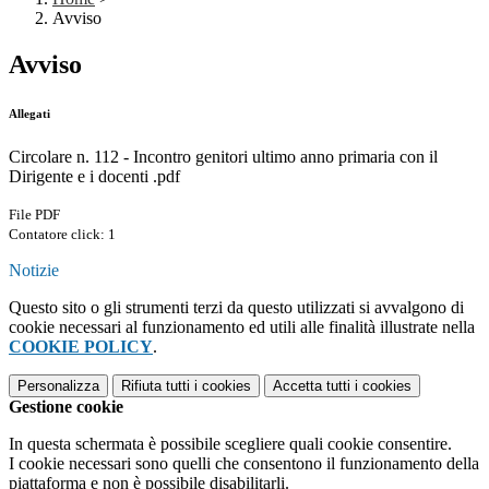
Avviso
Avviso
Allegati
Circolare n. 112 - Incontro genitori ultimo anno primaria con il
Dirigente e i docenti .pdf
File PDF
Contatore click: 1
Notizie
Questo sito o gli strumenti terzi da questo utilizzati si avvalgono di
cookie necessari al funzionamento ed utili alle finalità illustrate nella
COOKIE POLICY
.
Personalizza
Rifiuta tutti
i cookies
Accetta tutti
i cookies
Gestione cookie
In questa schermata è possibile scegliere quali cookie consentire.
I cookie necessari sono quelli che consentono il funzionamento della
piattaforma e non è possibile disabilitarli.