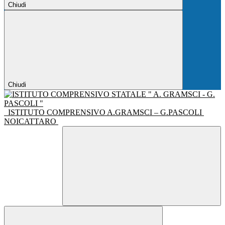
Chiudi
Chiudi
ISTITUTO COMPRENSIVO A.GRAMSCI – G.PASCOLI
NOICATTARO