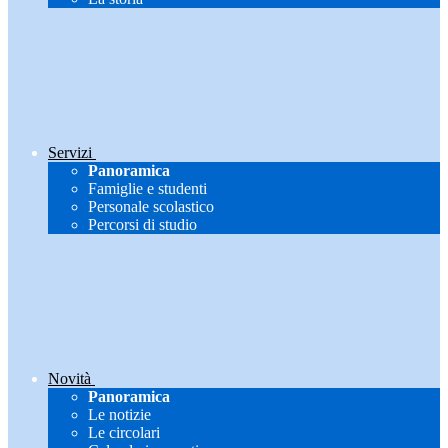
Servizi
Panoramica
Famiglie e studenti
Personale scolastico
Percorsi di studio
Novità
Panoramica
Le notizie
Le circolari