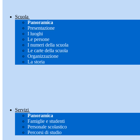
Scuola
Panoramica
Presentazione
I luoghi
Le persone
I numeri della scuola
Le carte della scuola
Organizzazione
La storia
Servizi
Panoramica
Famiglie e studenti
Personale scolastico
Percorsi di studio