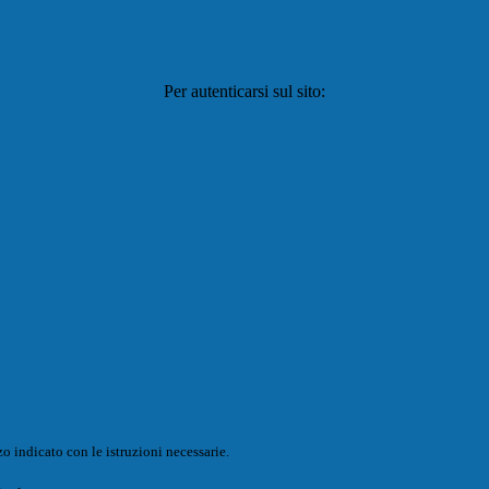
Per autenticarsi sul sito:
o indicato con le istruzioni necessarie.