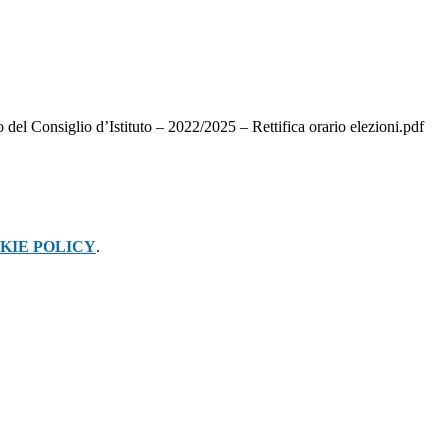
o del Consiglio d’Istituto – 2022/2025 – Rettifica orario elezioni.pdf
KIE POLICY
.