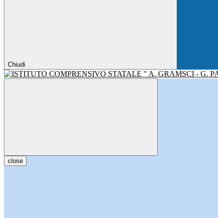
Chiudi
close