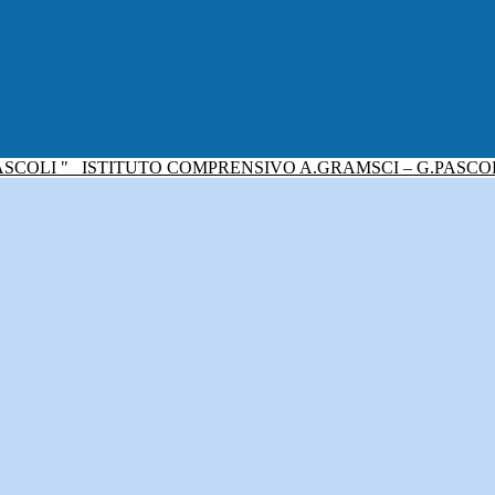
ISTITUTO COMPRENSIVO A.GRAMSCI – G.PASCO