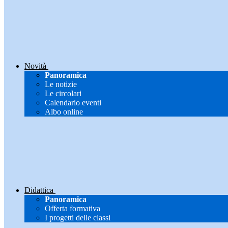
Novità
Panoramica
Le notizie
Le circolari
Calendario eventi
Albo online
Didattica
Panoramica
Offerta formativa
I progetti delle classi