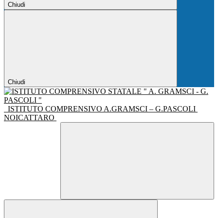
Chiudi
Chiudi
ISTITUTO COMPRENSIVO A.GRAMSCI – G.PASCOLI
NOICATTARO