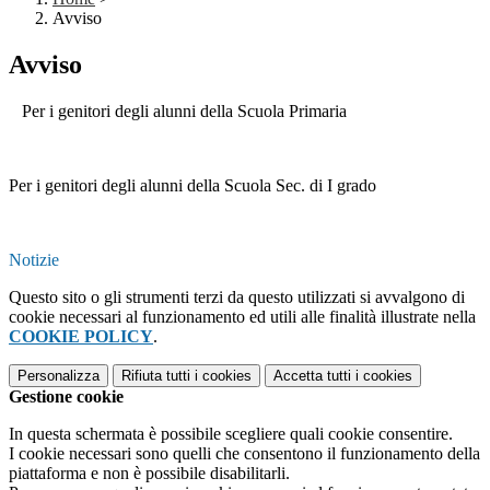
Avviso
Avviso
Per i genitori degli alunni della Scuola Primaria
Per i genitori degli alunni della Scuola Sec. di I grado
Notizie
Questo sito o gli strumenti terzi da questo utilizzati si avvalgono di
cookie necessari al funzionamento ed utili alle finalità illustrate nella
COOKIE POLICY
.
Personalizza
Rifiuta tutti
i cookies
Accetta tutti
i cookies
Gestione cookie
In questa schermata è possibile scegliere quali cookie consentire.
I cookie necessari sono quelli che consentono il funzionamento della
piattaforma e non è possibile disabilitarli.