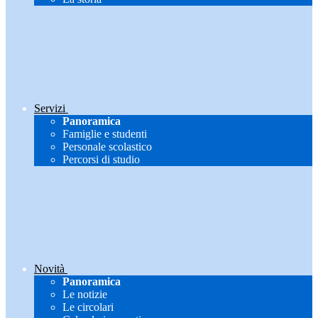
Servizi
Panoramica
Famiglie e studenti
Personale scolastico
Percorsi di studio
Novità
Panoramica
Le notizie
Le circolari