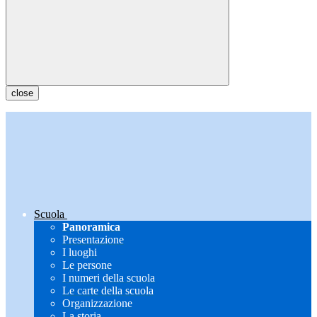
close
Scuola
Panoramica
Presentazione
I luoghi
Le persone
I numeri della scuola
Le carte della scuola
Organizzazione
La storia