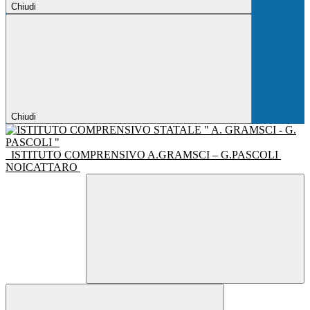
Chiudi
Chiudi
ISTITUTO COMPRENSIVO A.GRAMSCI – G.PASCOLI
NOICATTARO