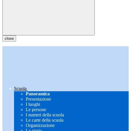
close
Scuola
Panoramica
Presentazione
I luoghi
Le persone
I numeri della scuola
Le carte della scuola
Organizzazione
La storia