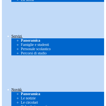
Servizi
Panoramica
Famiglie e studenti
Personale scolastico
Percorsi di studio
Novità
Panoramica
Le notizie
Le circolari