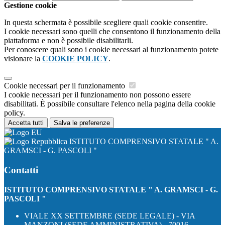
Gestione cookie
In questa schermata è possibile scegliere quali cookie consentire.
I cookie necessari sono quelli che consentono il funzionamento della
piattaforma e non è possibile disabilitarli.
Per conoscere quali sono i cookie necessari al funzionamento potete
visionare la
COOKIE POLICY
.
Cookie necessari per il funzionamento
I cookie necessari per il funzionamento non possono essere
disabilitati. È possibile consultare l'elenco nella pagina della cookie
policy.
Accetta tutti
Salva le preferenze
ISTITUTO COMPRENSIVO STATALE " A.
GRAMSCI - G. PASCOLI "
Contatti
ISTITUTO COMPRENSIVO STATALE " A. GRAMSCI - G.
PASCOLI "
VIALE XX SETTEMBRE (SEDE LEGALE) - VIA
MANZONI (SEDE AMMINISTRATIVA) - 70016