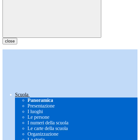
close
Scuola
Panoramica
Presentazione
I luoghi
Le persone
I numeri della scuola
Le carte della scuola
Organizzazione
La storia