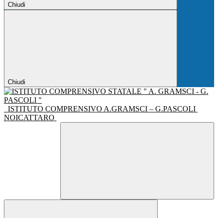
Chiudi
Chiudi
ISTITUTO COMPRENSIVO A.GRAMSCI – G.PASCOLI
NOICATTARO