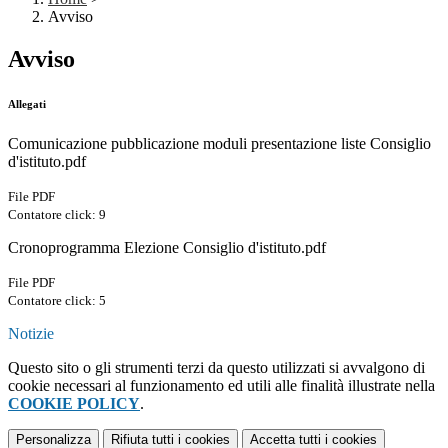
Avviso
Avviso
Allegati
Comunicazione pubblicazione moduli presentazione liste Consiglio
d'istituto.pdf
File PDF
Contatore click: 9
Cronoprogramma Elezione Consiglio d'istituto.pdf
File PDF
Contatore click: 5
Notizie
Questo sito o gli strumenti terzi da questo utilizzati si avvalgono di
cookie necessari al funzionamento ed utili alle finalità illustrate nella
COOKIE POLICY
.
Personalizza
Rifiuta tutti
i cookies
Accetta tutti
i cookies