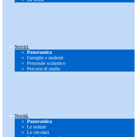
Servizi
Panoramica
Famiglie e studenti
Personale scolastico
Percorsi di studio
Novità
Panoramica
Le notizie
Le circolari