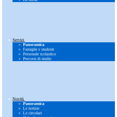
Servizi
Panoramica
Famiglie e studenti
Personale scolastico
Percorsi di studio
Novità
Panoramica
Le notizie
Le circolari