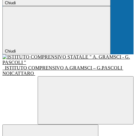
Chiudi
Chiudi
ISTITUTO COMPRENSIVO A.GRAMSCI – G.PASCOLI
NOICATTARO