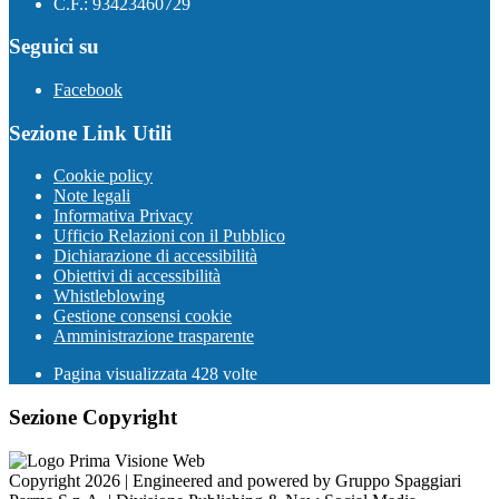
C.F.: 93423460729
Seguici su
Facebook
Sezione Link Utili
Cookie policy
Note legali
Informativa Privacy
Ufficio Relazioni con il Pubblico
Dichiarazione di accessibilità
Obiettivi di accessibilità
Whistleblowing
Gestione consensi cookie
Amministrazione trasparente
Pagina visualizzata
428
volte
Sezione Copyright
Copyright 2026 | Engineered and powered by Gruppo Spaggiari