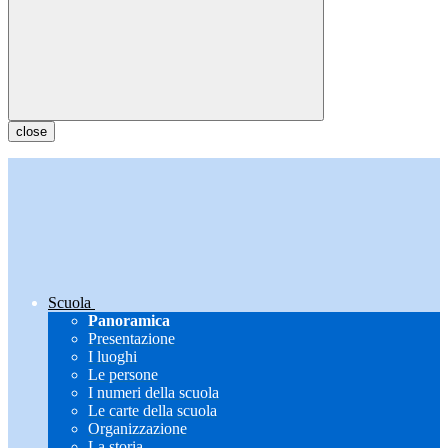
close
Scuola
Panoramica
Presentazione
I luoghi
Le persone
I numeri della scuola
Le carte della scuola
Organizzazione
La storia