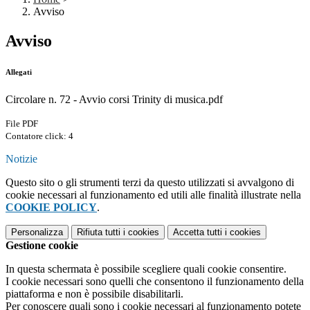
Avviso
Avviso
Allegati
Circolare n. 72 - Avvio corsi Trinity di musica.pdf
File PDF
Contatore click: 4
Notizie
Questo sito o gli strumenti terzi da questo utilizzati si avvalgono di
cookie necessari al funzionamento ed utili alle finalità illustrate nella
COOKIE POLICY
.
Personalizza
Rifiuta tutti
i cookies
Accetta tutti
i cookies
Gestione cookie
In questa schermata è possibile scegliere quali cookie consentire.
I cookie necessari sono quelli che consentono il funzionamento della
piattaforma e non è possibile disabilitarli.
Per conoscere quali sono i cookie necessari al funzionamento potete