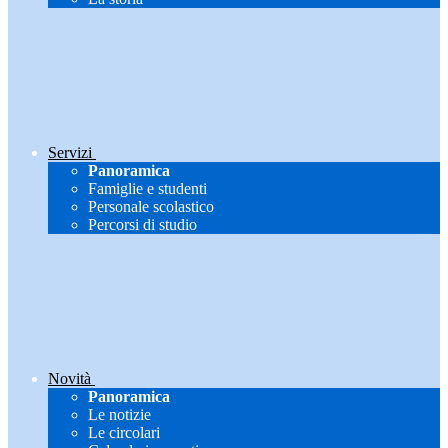
Servizi
Panoramica
Famiglie e studenti
Personale scolastico
Percorsi di studio
Novità
Panoramica
Le notizie
Le circolari