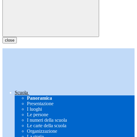
close
Scuola
Panoramica
Presentazione
I luoghi
Le persone
I numeri della scuola
Le carte della scuola
Organizzazione
La storia