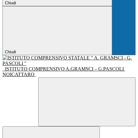
Chiudi
Chiudi
ISTITUTO COMPRENSIVO A.GRAMSCI – G.PASCOLI
NOICATTARO