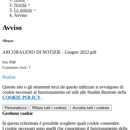
Novità
>
Le notizie
>
Avviso
Avviso
Allegati
ARCOBALENO DI NOTIZIE - Giugno 2022.pdf
File PDF
Contatore click: 7
Notizie
Questo sito o gli strumenti terzi da questo utilizzati si avvalgono di
cookie necessari al funzionamento ed utili alle finalità illustrate nella
COOKIE POLICY
.
Personalizza
Rifiuta tutti
i cookies
Accetta tutti
i cookies
Gestione cookie
In questa schermata è possibile scegliere quali cookie consentire.
I cookie necessari sono quelli che consentono il funzionamento della