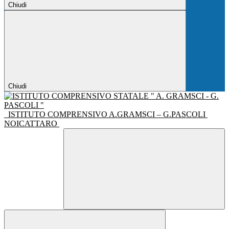
Chiudi
Chiudi
ISTITUTO COMPRENSIVO A.GRAMSCI – G.PASCOLI
NOICATTARO