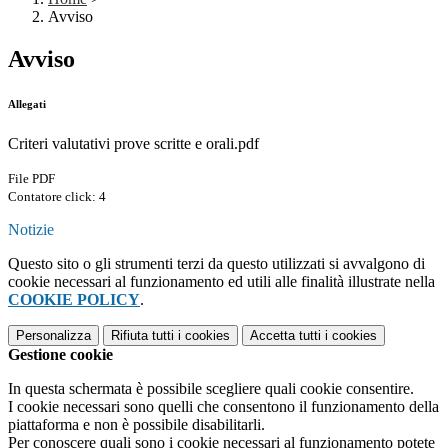
Avviso
Avviso
Allegati
Criteri valutativi prove scritte e orali.pdf
File PDF
Contatore click: 4
Notizie
Questo sito o gli strumenti terzi da questo utilizzati si avvalgono di
cookie necessari al funzionamento ed utili alle finalità illustrate nella
COOKIE POLICY
.
Personalizza
Rifiuta tutti
i cookies
Accetta tutti
i cookies
Gestione cookie
In questa schermata è possibile scegliere quali cookie consentire.
I cookie necessari sono quelli che consentono il funzionamento della
piattaforma e non è possibile disabilitarli.
Per conoscere quali sono i cookie necessari al funzionamento potete