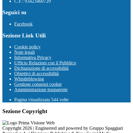
C.F.: 93423460729
Seguici su
Facebook
Sezione Link Utili
Cookie policy
Note legali
Informativa Privacy
Ufficio Relazioni con il Pubblico
Dichiarazione di accessibilità
Obiettivi di accessibilità
Whistleblowing
Gestione consensi cookie
Amministrazione trasparente
Pagina visualizzata
544
volte
Sezione Copyright
Copyright 2026 | Engineered and powered by Gruppo Spaggiari