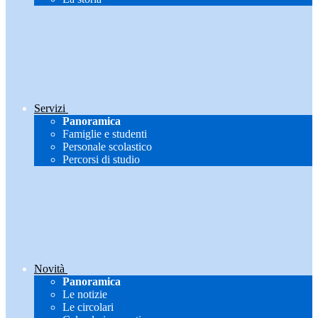
Servizi
Panoramica
Famiglie e studenti
Personale scolastico
Percorsi di studio
Novità
Panoramica
Le notizie
Le circolari