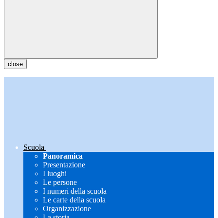
close
Scuola
Panoramica
Presentazione
I luoghi
Le persone
I numeri della scuola
Le carte della scuola
Organizzazione
La storia