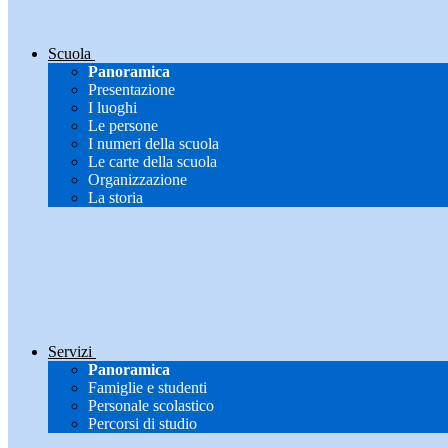
Scuola
Panoramica
Presentazione
I luoghi
Le persone
I numeri della scuola
Le carte della scuola
Organizzazione
La storia
Servizi
Panoramica
Famiglie e studenti
Personale scolastico
Percorsi di studio