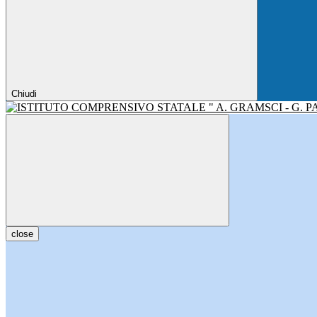
Chiudi
close