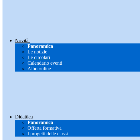
Novità
Panoramica
Le notizie
Le circolari
Calendario eventi
Albo online
Didattica
Panoramica
Offerta formativa
I progetti delle classi