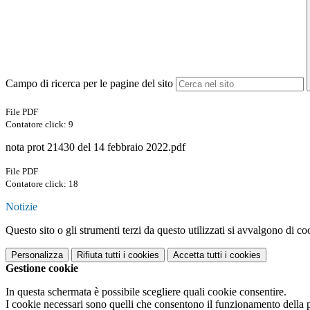
Campo di ricerca per le pagine del sito
File PDF
Contatore click: 9
nota prot 21430 del 14 febbraio 2022.pdf
File PDF
Contatore click: 18
Notizie
Questo sito o gli strumenti terzi da questo utilizzati si avvalgono di coo
Personalizza
Rifiuta tutti
i cookies
Accetta tutti
i cookies
Gestione cookie
In questa schermata è possibile scegliere quali cookie consentire.
I cookie necessari sono quelli che consentono il funzionamento della pi