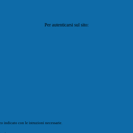
Per autenticarsi sul sito:
o indicato con le istruzioni necessarie.