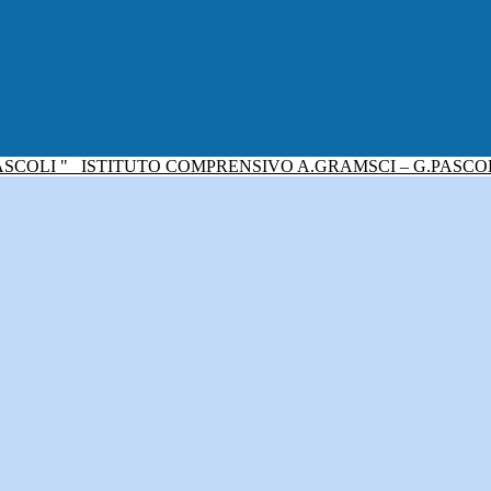
ISTITUTO COMPRENSIVO A.GRAMSCI – G.PASCO